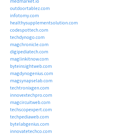
medmarket.io
outdoortablez.com
infotomy.com
healthysupplementsolution.com
codespottech.com
techdynogo.com
magchronicle.com
digipediatech.com
maglinkitnow.com
byteinsightweb.com
magdynogenius.com
magsynapselab.com
techtronixgen.com
innovextechpro.com
magcircuitweb.com
techscopexpert.com
techpediaweb.com
bytelabgenius.com
innovatetechco.com