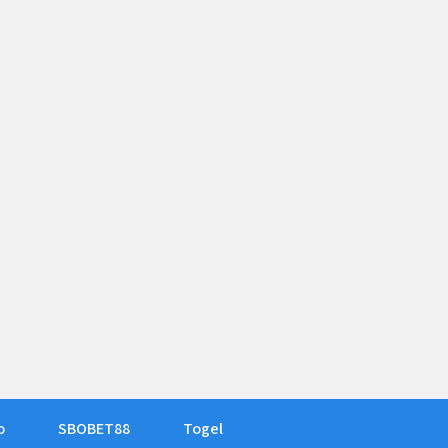
o
SBOBET88
Togel