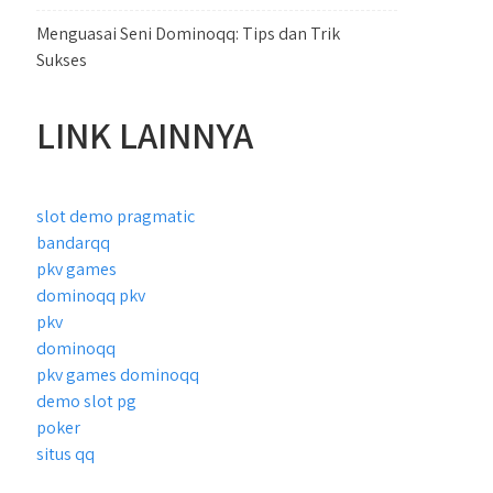
Menguasai Seni Dominoqq: Tips dan Trik
Sukses
LINK LAINNYA
slot demo pragmatic
bandarqq
pkv games
dominoqq pkv
pkv
dominoqq
pkv games dominoqq
demo slot pg
poker
situs qq