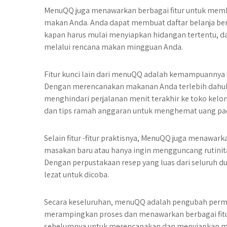
MenuQQ juga menawarkan berbagai fitur untuk memb
makan Anda. Anda dapat membuat daftar belanja be
kapan harus mulai menyiapkan hidangan tertentu, d
melalui rencana makan mingguan Anda.
Fitur kunci lain dari menuQQ adalah kemampuanny
Dengan merencanakan makanan Anda terlebih dahu
menghindari perjalanan menit terakhir ke toko kelo
dan tips ramah anggaran untuk menghemat uang pa
Selain fitur -fitur praktisnya, MenuQQ juga menawar
masakan baru atau hanya ingin mengguncang rutinit
Dengan perpustakaan resep yang luas dari seluruh d
lezat untuk dicoba.
Secara keseluruhan, menuQQ adalah pengubah perm
merampingkan proses dan menawarkan berbagai fitu
sebelumnya untuk merencanakan dan menyiapkan maka