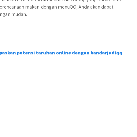
n perencanaan makan-dengan menuQQ, Anda akan dapat
engan mudah.
paskan potensi taruhan online dengan bandarjudiqq