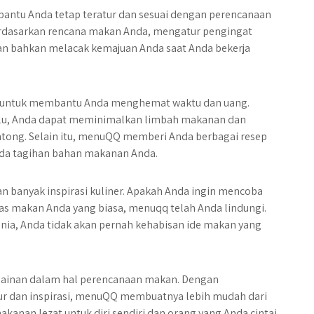
antu Anda tetap teratur dan sesuai dengan perencanaan
rdasarkan rencana makan Anda, mengatur pengingat
an bahkan melacak kemajuan Anda saat Anda bekerja
a untuk membantu Anda menghemat waktu dan uang.
lu, Anda dapat meminimalkan limbah makanan dan
ntong. Selain itu, menuQQ memberi Anda berbagai resep
da tagihan bahan makanan Anda.
kan banyak inspirasi kuliner. Apakah Anda ingin mencoba
as makan Anda yang biasa, menuqq telah Anda lindungi.
unia, Anda tidak akan pernah kehabisan ide makan yang
ainan dalam hal perencanaan makan. Dengan
r dan inspirasi, menuQQ membuatnya lebih mudah dari
nan lezat untuk diri sendiri dan orang yang Anda cintai.