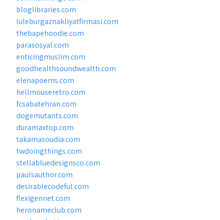
bloglibraries.com
luleburgaznakliyatfirmasi.com
thebapehoodie.com
parasosyal.com
enticingmuslim.com
goodhealthsoundwealth.com
elenapoems.com
hellmouseretro.com
fcsabatehran.com
dogemutants.com
duramaxtop.com
takamasoudia.com
twdoingthings.com
stellabluedesignsco.com
paulsauthor.com
desirablecodeful.com
flexigennet.com
heronameclub.com