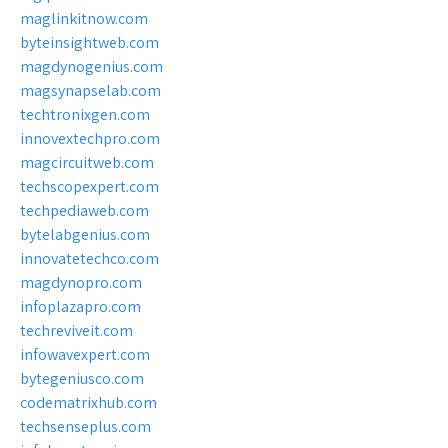
maglinkitnow.com
byteinsightweb.com
magdynogenius.com
magsynapselab.com
techtronixgen.com
innovextechpro.com
magcircuitweb.com
techscopexpert.com
techpediaweb.com
bytelabgenius.com
innovatetechco.com
magdynopro.com
infoplazapro.com
techreviveit.com
infowavexpert.com
bytegeniusco.com
codematrixhub.com
techsenseplus.com