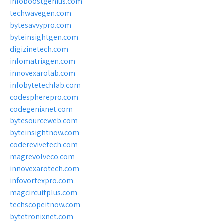
infoboostgenius.com
techwavegen.com
bytesavvypro.com
byteinsightgen.com
digizinetech.com
infomatrixgen.com
innovexarolab.com
infobytetechlab.com
codespherepro.com
codegenixnet.com
bytesourceweb.com
byteinsightnow.com
coderevivetech.com
magrevolveco.com
innovexarotech.com
infovortexpro.com
magcircuitplus.com
techscopeitnow.com
bytetronixnet.com