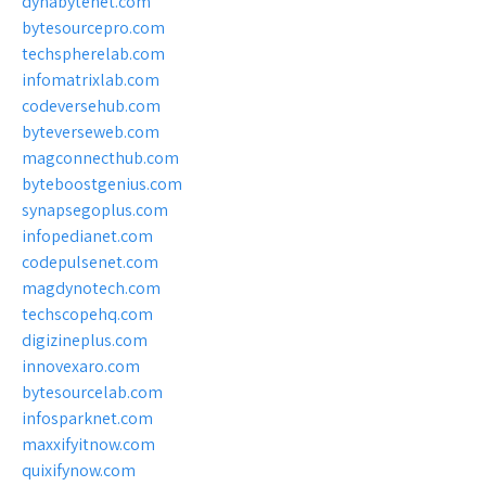
dynabytenet.com
bytesourcepro.com
techspherelab.com
infomatrixlab.com
codeversehub.com
byteverseweb.com
magconnecthub.com
byteboostgenius.com
synapsegoplus.com
infopedianet.com
codepulsenet.com
magdynotech.com
techscopehq.com
digizineplus.com
innovexaro.com
bytesourcelab.com
infosparknet.com
maxxifyitnow.com
quixifynow.com