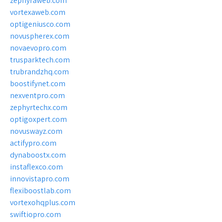
zephyraweb.com
vortexaweb.com
optigeniusco.com
novuspherex.com
novaevopro.com
trusparktech.com
trubrandzhq.com
boostifynet.com
nexventpro.com
zephyrtechx.com
optigoxpert.com
novuswayz.com
actifypro.com
dynaboostx.com
instaflexco.com
innovistapro.com
flexiboostlab.com
vortexohqplus.com
swiftiopro.com