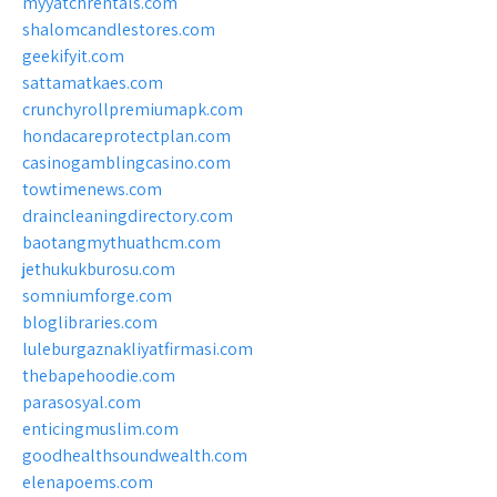
myyatchrentals.com
shalomcandlestores.com
geekifyit.com
sattamatkaes.com
crunchyrollpremiumapk.com
hondacareprotectplan.com
casinogamblingcasino.com
towtimenews.com
draincleaningdirectory.com
baotangmythuathcm.com
jethukukburosu.com
somniumforge.com
bloglibraries.com
luleburgaznakliyatfirmasi.com
thebapehoodie.com
parasosyal.com
enticingmuslim.com
goodhealthsoundwealth.com
elenapoems.com