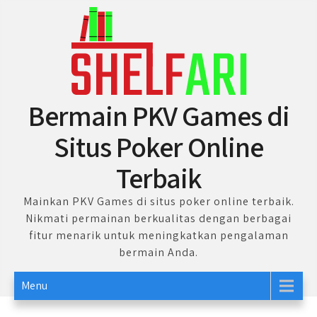
Skip
to
content
Bermain PKV Games di
Situs Poker Online
Terbaik
Mainkan PKV Games di situs poker online terbaik.
Nikmati permainan berkualitas dengan berbagai
fitur menarik untuk meningkatkan pengalaman
bermain Anda.
Menu