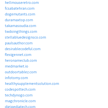
hellmouseretro.com
fcsabatehran.com
dogemutants.com
duramaxtop.com
takamasoudia.com
twdoingthings.com
stellabluedesignsco.com
paulsauthor.com
desirablecodeful.com
flexigennet.com
heronameclub.com
medmarket.io
outdoortablez.com
infotomy.com
healthysupplementsolution.com
codespottech.com
techdynogo.com
magchronicle.com
digipediatech.com