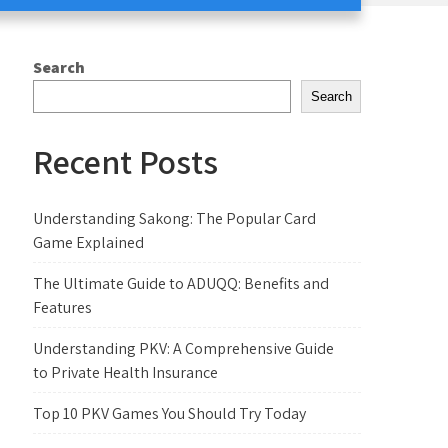
Search
Search
Recent Posts
Understanding Sakong: The Popular Card
Game Explained
The Ultimate Guide to ADUQQ: Benefits and
Features
Understanding PKV: A Comprehensive Guide
to Private Health Insurance
Top 10 PKV Games You Should Try Today