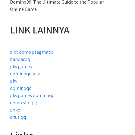
Domino99: The Ultimate Guide to the Popular
Online Game
LINK LAINNYA
slot demo pragmatic
bandarqq
pkv games
dominoqq pkv
pkv
dominoqq
pkv games dominoqq
demo slot pg
poker
situs qq