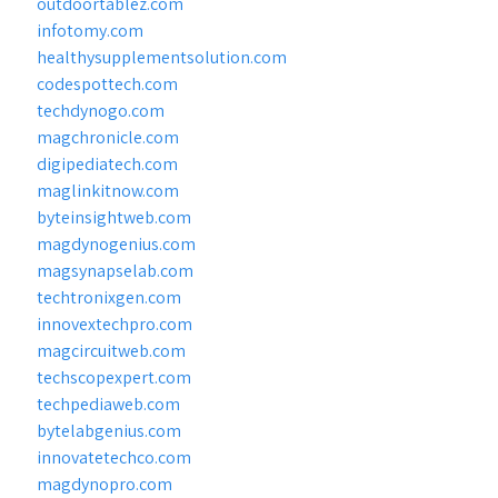
outdoortablez.com
infotomy.com
healthysupplementsolution.com
codespottech.com
techdynogo.com
magchronicle.com
digipediatech.com
maglinkitnow.com
byteinsightweb.com
magdynogenius.com
magsynapselab.com
techtronixgen.com
innovextechpro.com
magcircuitweb.com
techscopexpert.com
techpediaweb.com
bytelabgenius.com
innovatetechco.com
magdynopro.com