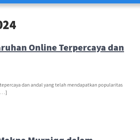
024
aruhan Online Terpercaya dan
 tepercaya dan andal yang telah mendapatkan popularitas
 […]