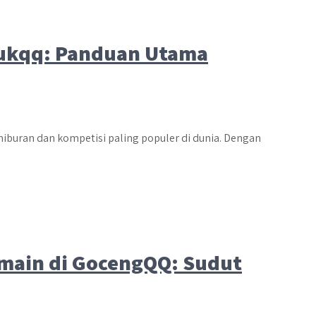
ukqq: Panduan Utama
 hiburan dan kompetisi paling populer di dunia. Dengan
ain di GocengQQ: Sudut