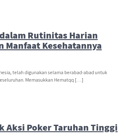
alam Rutinitas Harian
n Manfaat Kesehatannya
onesia, telah digunakan selama berabad-abad untuk
 keseluruhan. Memasukkan Hematqq […]
k Aksi Poker Taruhan Tinggi