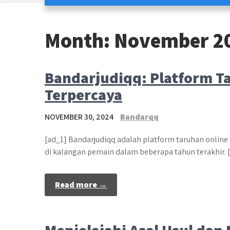
Month:
November 2
Bandarjudiqq: Platform T
Terpercaya
NOVEMBER 30, 2024
Bandarqq
[ad_1] Bandarjudiqq adalah platform taruhan online
di kalangan pemain dalam beberapa tahun terakhir.
Read more →