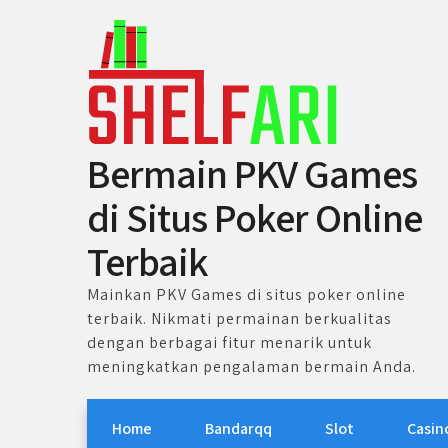
Skip
to
content
Bermain PKV Games
di Situs Poker Online
Terbaik
Mainkan PKV Games di situs poker online
terbaik. Nikmati permainan berkualitas
dengan berbagai fitur menarik untuk
meningkatkan pengalaman bermain Anda.
Home
Bandarqq
Slot
Casin