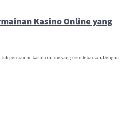
mainan Kasino Online yang
untuk permainan kasino online yang mendebarkan. Dengan