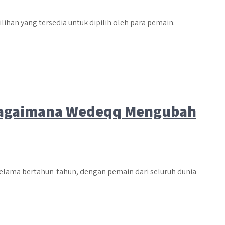
lihan yang tersedia untuk dipilih oleh para pemain.
 Bagaimana Wedeqq Mengubah
selama bertahun-tahun, dengan pemain dari seluruh dunia