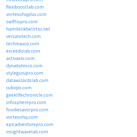
flexiboostlab.com
vortexohqplus.com
swiftiopro.com
hamilelikbelirtisi.net
versalotech.com
techmaxco.com
exceedolab.com
activaxio.com
dynabytesco.com
stylegurupro.com
datawizardslab.com
cubiqio.com
geeklifechronicle.com
infospherepro.com
foodiesavorpro.com
vortexohq.com
epicadventurepro.com
insightwavelab.com