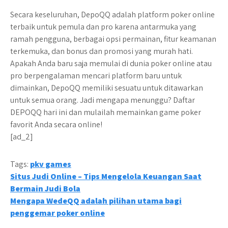
Secara keseluruhan, DepoQQ adalah platform poker online
terbaik untuk pemula dan pro karena antarmuka yang
ramah pengguna, berbagai opsi permainan, fitur keamanan
terkemuka, dan bonus dan promosi yang murah hati.
Apakah Anda baru saja memulai di dunia poker online atau
pro berpengalaman mencari platform baru untuk
dimainkan, DepoQQ memiliki sesuatu untuk ditawarkan
untuk semua orang. Jadi mengapa menunggu? Daftar
DEPOQQ hari ini dan mulailah memainkan game poker
favorit Anda secara online!
[ad_2]
Tags:
pkv games
Post
Situs Judi Online – Tips Mengelola Keuangan Saat
Bermain Judi Bola
navigation
Mengapa WedeQQ adalah pilihan utama bagi
penggemar poker online