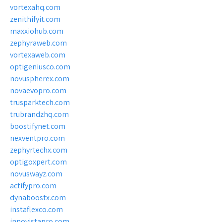
vortexahq.com
zenithifyit.com
maxxiohub.com
zephyraweb.com
vortexaweb.com
optigeniusco.com
novuspherex.com
novaevopro.com
trusparktech.com
trubrandzhq.com
boostifynet.com
nexventpro.com
zephyrtechx.com
optigoxpert.com
novuswayz.com
actifypro.com
dynaboostx.com
instaflexco.com
innovistapro.com