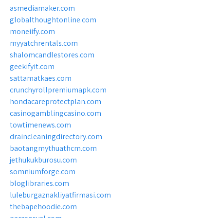
asmediamaker.com
globalthoughtonline.com
moneiify.com
myyatchrentals.com
shalomcandlestores.com
geekifyit.com
sattamatkaes.com
crunchyrollpremiumapk.com
hondacareprotectplan.com
casinogamblingcasino.com
towtimenews.com
draincleaningdirectory.com
baotangmythuathcm.com
jethukukburosu.com
somniumforge.com
bloglibraries.com
luleburgaznakliyatfirmasi.com
thebapehoodie.com