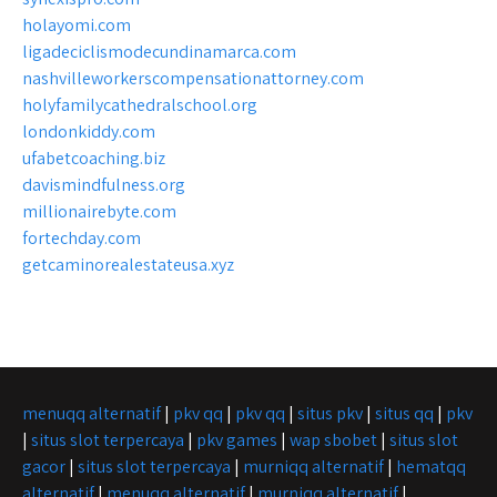
holayomi.com
ligadeciclismodecundinamarca.com
nashvilleworkerscompensationattorney.com
holyfamilycathedralschool.org
londonkiddy.com
ufabetcoaching.biz
davismindfulness.org
millionairebyte.com
fortechday.com
getcaminorealestateusa.xyz
menuqq alternatif
|
pkv qq
|
pkv qq
|
situs pkv
|
situs qq
|
pkv
|
situs slot terpercaya
|
pkv games
|
wap sbobet
|
situs slot
gacor
|
situs slot terpercaya
|
murniqq alternatif
|
hematqq
alternatif
|
menuqq alternatif
|
murniqq alternatif
|