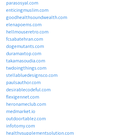
parasosyal.com
enticingmuslim.com
goodhealthsoundwealth.com
elenapoems.com
hellmouseretro.com
fcsabatehran.com
dogemutants.com
duramaxtop.com
takamasoudia.com
twdoingthings.com
stellabluedesignsco.com
paulsauthor.com
desirablecodeful.com
flexigennet.com
heronameclub.com
medmarket.io
outdoortablez.com
infotomy.com
healthysupplementsolution.com