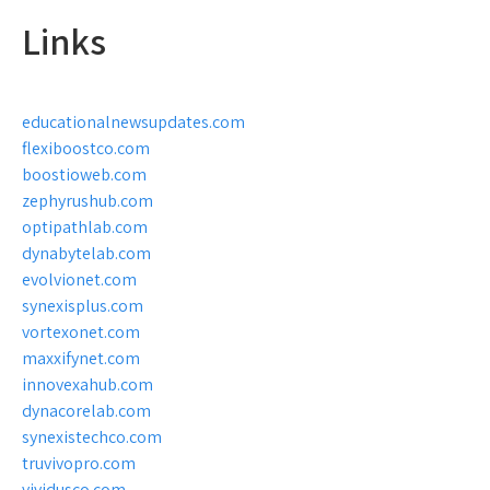
Links
educationalnewsupdates.com
flexiboostco.com
boostioweb.com
zephyrushub.com
optipathlab.com
dynabytelab.com
evolvionet.com
synexisplus.com
vortexonet.com
maxxifynet.com
innovexahub.com
dynacorelab.com
synexistechco.com
truvivopro.com
vividusco.com