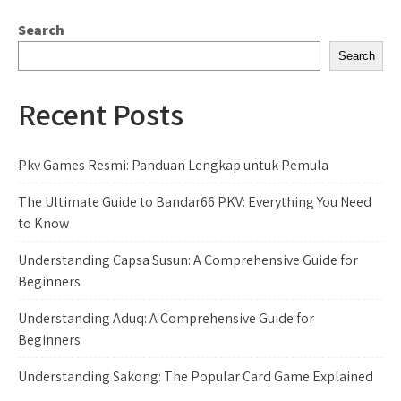
Search
Search
Recent Posts
Pkv Games Resmi: Panduan Lengkap untuk Pemula
The Ultimate Guide to Bandar66 PKV: Everything You Need
to Know
Understanding Capsa Susun: A Comprehensive Guide for
Beginners
Understanding Aduq: A Comprehensive Guide for
Beginners
Understanding Sakong: The Popular Card Game Explained