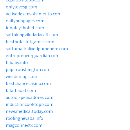
onlylovesg.com
activedesenvolvimento.com
dailyhubpages.com
idnplaysbobet.com
sattakingvikidadacall.com
bestbolaslotgames.com
sattamatkafixedgamehere.com
entrepreneurguardian.com
hibaby.info
paperwashington.com
weedemup.com
bestchancecasino.com
bilalliaqat.com
autodispensadores.com
inductioncooktopp.com
newsmedicaltoday.com
roofingnevada.info
magconnectx.com