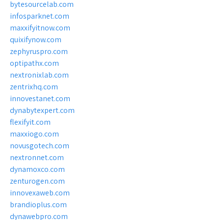
bytesourcelab.com
infosparknet.com
maxxifyitnow.com
quixifynow.com
zephyruspro.com
optipathx.com
nextronixlab.com
zentrixhq.com
innovestanet.com
dynabytexpert.com
flexifyit.com
maxxiogo.com
novusgotech.com
nextronnet.com
dynamoxco.com
zenturogen.com
innovexaweb.com
brandioplus.com
dynawebpro.com