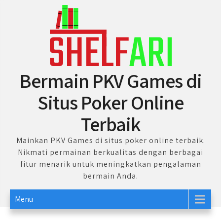
Skip
to
content
Bermain PKV Games di
Situs Poker Online
Terbaik
Mainkan PKV Games di situs poker online terbaik.
Nikmati permainan berkualitas dengan berbagai
fitur menarik untuk meningkatkan pengalaman
bermain Anda.
Menu