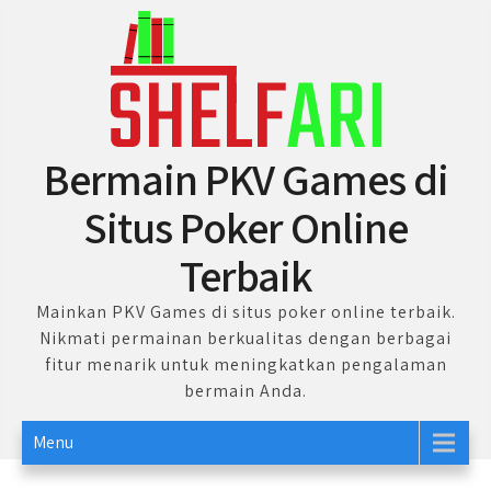
Skip
to
content
Bermain PKV Games di
Situs Poker Online
Terbaik
Mainkan PKV Games di situs poker online terbaik.
Nikmati permainan berkualitas dengan berbagai
fitur menarik untuk meningkatkan pengalaman
bermain Anda.
Menu