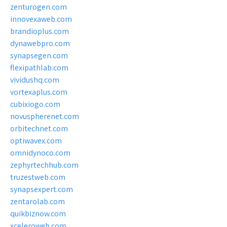
zenturogen.com
innovexaweb.com
brandioplus.com
dynawebpro.com
synapsegen.com
flexipathlab.com
vividushq.com
vortexaplus.com
cubixiogo.com
novuspherenet.com
orbitechnet.com
optiwavex.com
omnidynoco.com
zephyrtechhub.com
truzestweb.com
synapsexpert.com
zentarolab.com
quikbiznow.com
xceleroweb.com