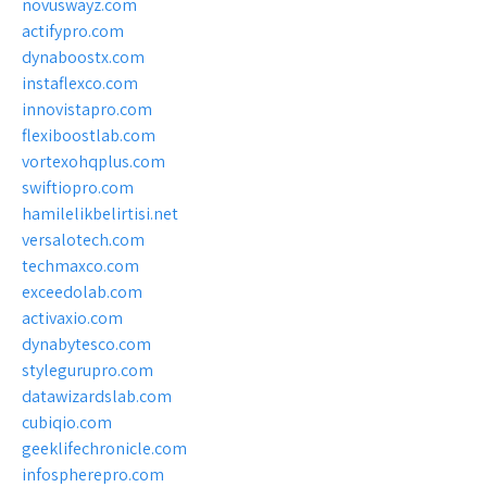
novuswayz.com
actifypro.com
dynaboostx.com
instaflexco.com
innovistapro.com
flexiboostlab.com
vortexohqplus.com
swiftiopro.com
hamilelikbelirtisi.net
versalotech.com
techmaxco.com
exceedolab.com
activaxio.com
dynabytesco.com
stylegurupro.com
datawizardslab.com
cubiqio.com
geeklifechronicle.com
infospherepro.com