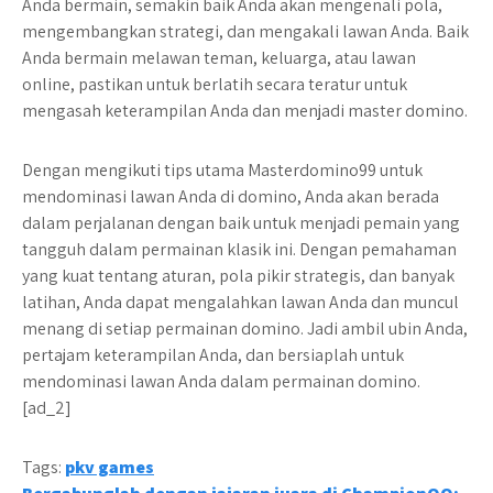
Anda bermain, semakin baik Anda akan mengenali pola,
mengembangkan strategi, dan mengakali lawan Anda. Baik
Anda bermain melawan teman, keluarga, atau lawan
online, pastikan untuk berlatih secara teratur untuk
mengasah keterampilan Anda dan menjadi master domino.
Dengan mengikuti tips utama Masterdomino99 untuk
mendominasi lawan Anda di domino, Anda akan berada
dalam perjalanan dengan baik untuk menjadi pemain yang
tangguh dalam permainan klasik ini. Dengan pemahaman
yang kuat tentang aturan, pola pikir strategis, dan banyak
latihan, Anda dapat mengalahkan lawan Anda dan muncul
menang di setiap permainan domino. Jadi ambil ubin Anda,
pertajam keterampilan Anda, dan bersiaplah untuk
mendominasi lawan Anda dalam permainan domino.
[ad_2]
Tags:
pkv games