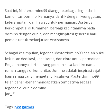
Saat ini, Masterdomino99 dianggap sebagai legenda di
komunitas Domino. Namanya identik dengan keunggulan,
keterampilan, dan hasrat untuk permainan. Dia terus
berkompetisi di turnamen, berbagi kecintaannya pada
domino dengan dunia, dan menginspirasi generasi baru
pemain untuk melanjutkan warisannya.
Sebagai kesimpulan, legenda Masterdomino99 adalah bukti
kekuatan dedikasi, kerja keras, dan cinta untuk permainan.
Perjalanannya dari seorang pemain kota kecil ke nama
rumah tangga di komunitas Domino adalah inspirasi sejati
bagi semua yang mengetahui kisahnya. Masterdomino99
telah benar -benar mendapatkan tempatnya sebagai
legenda di dunia domino.
[ad_2]
Tags:
pkv games