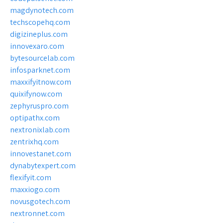
magdynotech.com
techscopehq.com
digizineplus.com
innovexaro.com
bytesourcelab.com
infosparknet.com
maxxifyitnow.com
quixifynow.com
zephyruspro.com
optipathx.com
nextronixlab.com
zentrixhq.com
innovestanet.com
dynabytexpert.com
flexifyit.com
maxxiogo.com
novusgotech.com
nextronnet.com