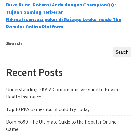
Post
Buka Kunci Potensi Anda dengan ChampionQQ:
Tujuan Gaming Terbesar
navigation
Nikmati sensasi poker di Rajaqq: Looks Inside The
Popular Online Platform
Search
Search
Recent Posts
Understanding PKV: A Comprehensive Guide to Private
Health Insurance
Top 10 PKV Games You Should Try Today
Domino99: The Ultimate Guide to the Popular Online
Game