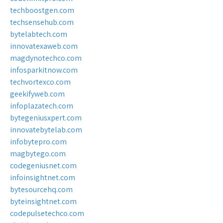
techboostgen.com
techsensehub.com
bytelabtech.com
innovatexaweb.com
magdynotechco.com
infosparkitnow.com
techvortexco.com
geekifyweb.com
infoplazatech.com
bytegeniusxpert.com
innovatebytelab.com
infobytepro.com
magbytego.com
codegeniusnet.com
infoinsightnet.com
bytesourcehq.com
byteinsightnet.com
codepulsetechco.com