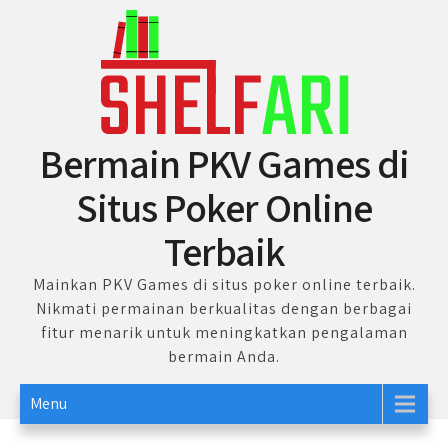
Skip
to
content
Bermain PKV Games di
Situs Poker Online
Terbaik
Mainkan PKV Games di situs poker online terbaik.
Nikmati permainan berkualitas dengan berbagai
fitur menarik untuk meningkatkan pengalaman
bermain Anda.
Menu