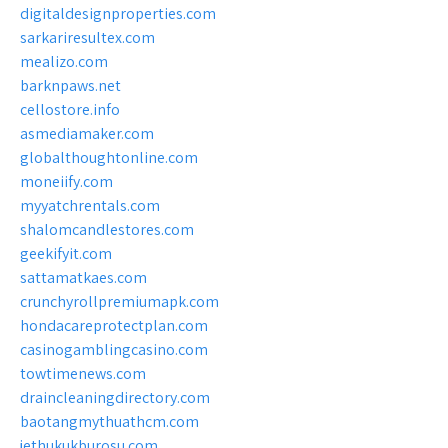
digitaldesignproperties.com
sarkariresultex.com
mealizo.com
barknpaws.net
cellostore.info
asmediamaker.com
globalthoughtonline.com
moneiify.com
myyatchrentals.com
shalomcandlestores.com
geekifyit.com
sattamatkaes.com
crunchyrollpremiumapk.com
hondacareprotectplan.com
casinogamblingcasino.com
towtimenews.com
draincleaningdirectory.com
baotangmythuathcm.com
jethukukburosu.com