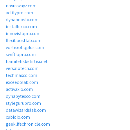
novuswayz.com
actifypro.com
dynaboostx.com
instaflexco.com
innovistapro.com
flexiboostlab.com
vortexohqplus.com
swiftiopro.com
hamilelikbelirtisi.net
versalotech.com
techmaxco.com
exceedolab.com
activaxio.com
dynabytesco.com
stylegurupro.com
datawizardslab.com
cubiqio.com
geeklifechronicle.com