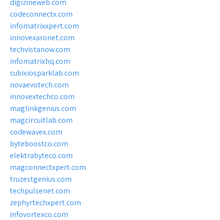
digizineweb.com
codeconnectx.com
infomatrixxpert.com
innovexaronet.com
techvistanow.com
infomatrixhq.com
cubixiosparklab.com
novaevotech.com
innovextechco.com
maglinkgenius.com
magcircuitlab.com
codewavex.com
byteboostco.com
elektrabyteco.com
magconnectxpert.com
truzestgenius.com
techpulsenet.com
zephyrtechxpert.com
infovortexco.com