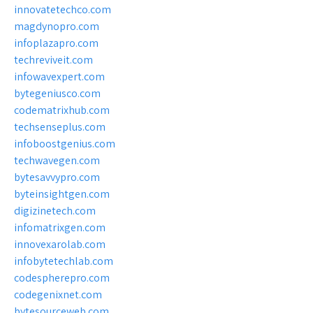
innovatetechco.com
magdynopro.com
infoplazapro.com
techreviveit.com
infowavexpert.com
bytegeniusco.com
codematrixhub.com
techsenseplus.com
infoboostgenius.com
techwavegen.com
bytesavvypro.com
byteinsightgen.com
digizinetech.com
infomatrixgen.com
innovexarolab.com
infobytetechlab.com
codespherepro.com
codegenixnet.com
bytesourceweb.com