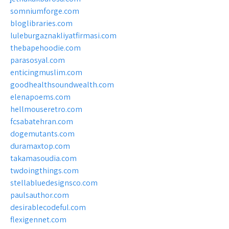
somniumforge.com
bloglibraries.com
luleburgaznakliyatfirmasi.com
thebapehoodie.com
parasosyal.com
enticingmuslim.com
goodhealthsoundwealth.com
elenapoems.com
hellmouseretro.com
fcsabatehran.com
dogemutants.com
duramaxtop.com
takamasoudia.com
twdoingthings.com
stellabluedesignsco.com
paulsauthor.com
desirablecodeful.com
flexigennet.com