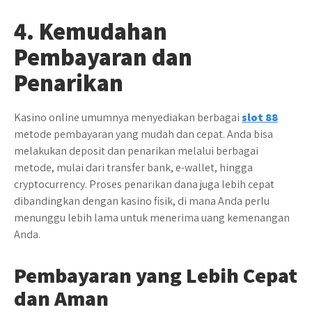
4. Kemudahan
Pembayaran dan
Penarikan
Kasino online umumnya menyediakan berbagai
slot 88
metode pembayaran yang mudah dan cepat. Anda bisa
melakukan deposit dan penarikan melalui berbagai
metode, mulai dari transfer bank, e-wallet, hingga
cryptocurrency. Proses penarikan dana juga lebih cepat
dibandingkan dengan kasino fisik, di mana Anda perlu
menunggu lebih lama untuk menerima uang kemenangan
Anda.
Pembayaran yang Lebih Cepat
dan Aman