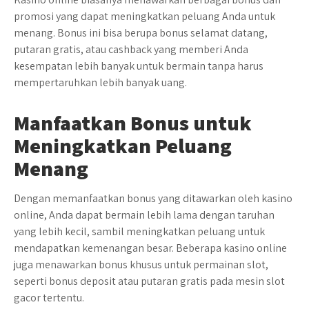
promosi yang dapat meningkatkan peluang Anda untuk
menang. Bonus ini bisa berupa bonus selamat datang,
putaran gratis, atau cashback yang memberi Anda
kesempatan lebih banyak untuk bermain tanpa harus
mempertaruhkan lebih banyak uang.
Manfaatkan Bonus untuk
Meningkatkan Peluang
Menang
Dengan memanfaatkan bonus yang ditawarkan oleh kasino
online, Anda dapat bermain lebih lama dengan taruhan
yang lebih kecil, sambil meningkatkan peluang untuk
mendapatkan kemenangan besar. Beberapa kasino online
juga menawarkan bonus khusus untuk permainan slot,
seperti bonus deposit atau putaran gratis pada mesin slot
gacor tertentu.