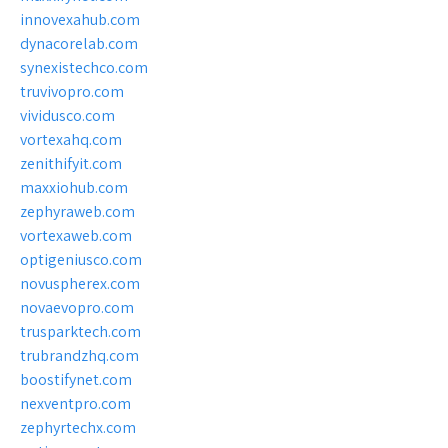
innovexahub.com
dynacorelab.com
synexistechco.com
truvivopro.com
vividusco.com
vortexahq.com
zenithifyit.com
maxxiohub.com
zephyraweb.com
vortexaweb.com
optigeniusco.com
novuspherex.com
novaevopro.com
trusparktech.com
trubrandzhq.com
boostifynet.com
nexventpro.com
zephyrtechx.com