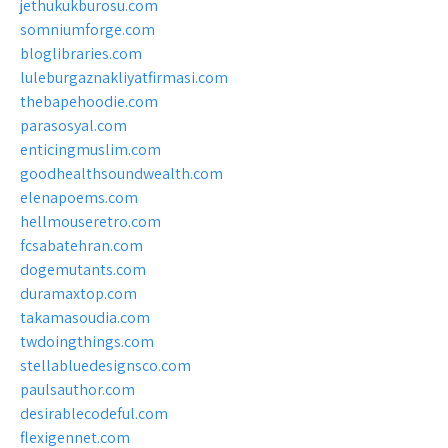
jethukukburosu.com
somniumforge.com
bloglibraries.com
luleburgaznakliyatfirmasi.com
thebapehoodie.com
parasosyal.com
enticingmuslim.com
goodhealthsoundwealth.com
elenapoems.com
hellmouseretro.com
fcsabatehran.com
dogemutants.com
duramaxtop.com
takamasoudia.com
twdoingthings.com
stellabluedesignsco.com
paulsauthor.com
desirablecodeful.com
flexigennet.com