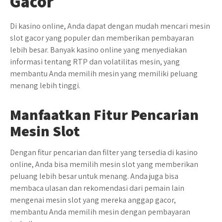
Gacor
Di kasino online, Anda dapat dengan mudah mencari mesin
slot gacor yang populer dan memberikan pembayaran
lebih besar. Banyak kasino online yang menyediakan
informasi tentang RTP dan volatilitas mesin, yang
membantu Anda memilih mesin yang memiliki peluang
menang lebih tinggi.
Manfaatkan Fitur Pencarian
Mesin Slot
Dengan fitur pencarian dan filter yang tersedia di kasino
online, Anda bisa memilih mesin slot yang memberikan
peluang lebih besar untuk menang. Anda juga bisa
membaca ulasan dan rekomendasi dari pemain lain
mengenai mesin slot yang mereka anggap gacor,
membantu Anda memilih mesin dengan pembayaran