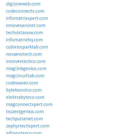
digizineweb.com
codeconnectx.com
infomatrixxpert.com
innovexaronet.com
techvistanow.com
infomatrixhq.com
cubixiosparklab.com
novaevotech.com
innovextechco.com
maglinkgenius.com
magcircuitlab.com
codewavex.com
byteboostco.com
elektrabyteco.com
magconnectxpert.com
truzestgenius.com
techpulsenet.com
zephyrtechxpert.com
infovortexco.com