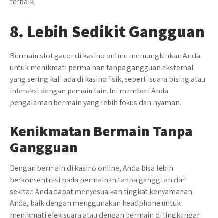
terbaik.
8. Lebih Sedikit Gangguan
Bermain slot gacor di kasino online memungkinkan Anda
untuk menikmati permainan tanpa gangguan eksternal
yang sering kali ada di kasino fisik, seperti suara bising atau
interaksi dengan pemain lain. Ini memberi Anda
pengalaman bermain yang lebih fokus dan nyaman.
Kenikmatan Bermain Tanpa
Gangguan
Dengan bermain di kasino online, Anda bisa lebih
berkonsentrasi pada permainan tanpa gangguan dari
sekitar. Anda dapat menyesuaikan tingkat kenyamanan
Anda, baik dengan menggunakan headphone untuk
menikmati efek suara atau dengan bermain di lingkungan