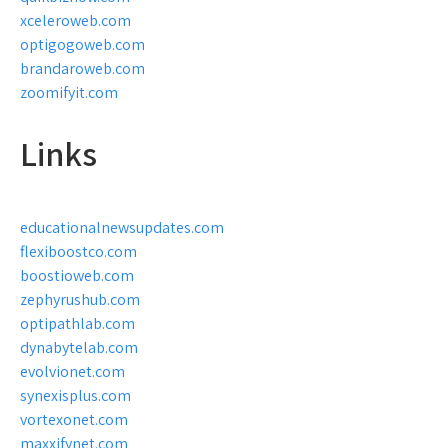
xceleroweb.com
optigogoweb.com
brandaroweb.com
zoomifyit.com
Links
educationalnewsupdates.com
flexiboostco.com
boostioweb.com
zephyrushub.com
optipathlab.com
dynabytelab.com
evolvionet.com
synexisplus.com
vortexonet.com
maxxifynet.com