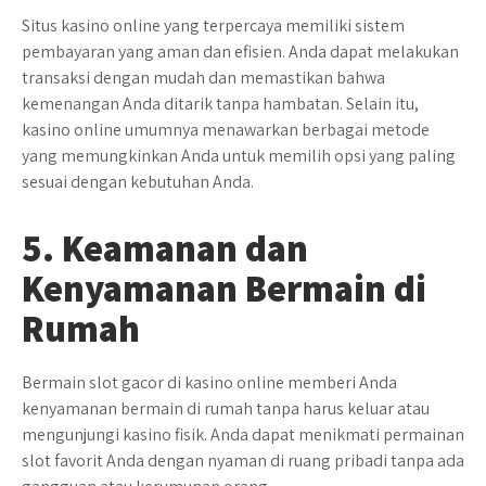
Situs kasino online yang terpercaya memiliki sistem
pembayaran yang aman dan efisien. Anda dapat melakukan
transaksi dengan mudah dan memastikan bahwa
kemenangan Anda ditarik tanpa hambatan. Selain itu,
kasino online umumnya menawarkan berbagai metode
yang memungkinkan Anda untuk memilih opsi yang paling
sesuai dengan kebutuhan Anda.
5. Keamanan dan
Kenyamanan Bermain di
Rumah
Bermain slot gacor di kasino online memberi Anda
kenyamanan bermain di rumah tanpa harus keluar atau
mengunjungi kasino fisik. Anda dapat menikmati permainan
slot favorit Anda dengan nyaman di ruang pribadi tanpa ada