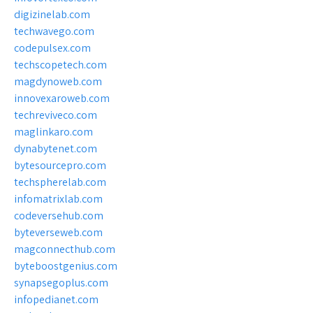
digizinelab.com
techwavego.com
codepulsex.com
techscopetech.com
magdynoweb.com
innovexaroweb.com
techreviveco.com
maglinkaro.com
dynabytenet.com
bytesourcepro.com
techspherelab.com
infomatrixlab.com
codeversehub.com
byteverseweb.com
magconnecthub.com
byteboostgenius.com
synapsegoplus.com
infopedianet.com