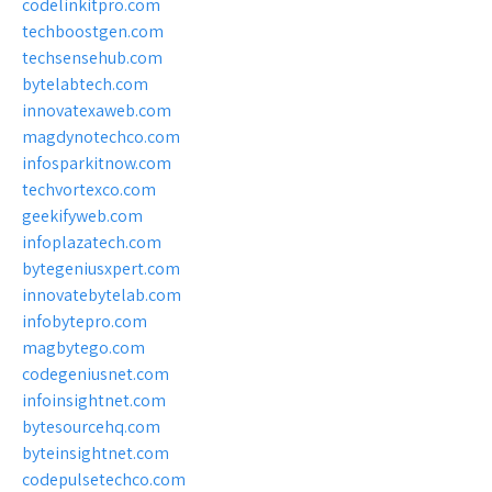
codelinkitpro.com
techboostgen.com
techsensehub.com
bytelabtech.com
innovatexaweb.com
magdynotechco.com
infosparkitnow.com
techvortexco.com
geekifyweb.com
infoplazatech.com
bytegeniusxpert.com
innovatebytelab.com
infobytepro.com
magbytego.com
codegeniusnet.com
infoinsightnet.com
bytesourcehq.com
byteinsightnet.com
codepulsetechco.com