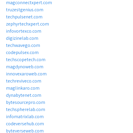
magconnectxpert.com
truzestgenius.com
techpulsenet.com
zephyrtechxpert.com
infovortexco.com
digizinelab.com
techwavego.com
codepulsex.com
techscopetech.com
magdynoweb.com
innovexaroweb.com
techreviveco.com
maglinkaro.com
dynabytenet.com
bytesourcepro.com
techspherelab.com
infomatrixlab.com
codeversehub.com
byteverseweb.com