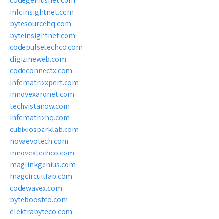
codegeniusnet.com
infoinsightnet.com
bytesourcehq.com
byteinsightnet.com
codepulsetechco.com
digizineweb.com
codeconnectx.com
infomatrixxpert.com
innovexaronet.com
techvistanow.com
infomatrixhq.com
cubixiosparklab.com
novaevotech.com
innovextechco.com
maglinkgenius.com
magcircuitlab.com
codewavex.com
byteboostco.com
elektrabyteco.com