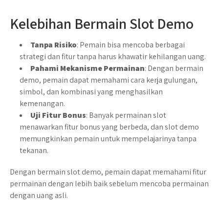
Kelebihan Bermain Slot Demo
Tanpa Risiko
: Pemain bisa mencoba berbagai
strategi dan fitur tanpa harus khawatir kehilangan uang.
Pahami Mekanisme Permainan
: Dengan bermain
demo, pemain dapat memahami cara kerja gulungan,
simbol, dan kombinasi yang menghasilkan
kemenangan.
Uji Fitur Bonus
: Banyak permainan slot
menawarkan fitur bonus yang berbeda, dan slot demo
memungkinkan pemain untuk mempelajarinya tanpa
tekanan.
Dengan bermain slot demo, pemain dapat memahami fitur
permainan dengan lebih baik sebelum mencoba permainan
dengan uang asli.