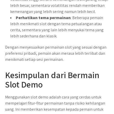
lebih besar, sementara volatilitas rendah memberikan
kemenangan yang lebih sering namun lebih kecil.
Perhatikan tema permainan
: Beberapa pemain
lebih menikmati slot dengan tema petualangan atau
cerita, sementara yang lain lebih menyukai tema yang
lebih sederhana dan klasik.
Dengan menyesuaikan permainan slot yang sesuai dengan
preferensi pribadi, pemain akan merasa lebih terlibat dan
menikmati setiap sesi permainan.
Kesimpulan dari Bermain
Slot Demo
Menggunakan slot demo adalah cara yang cerdas untuk
mempelajari fitur-fitur permainan tanpa risiko kehilangan
uang. Ini memberikan kesempatan kepada pemain untuk