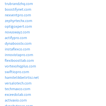
trubrandzhq.com
boostifynet.com
nexventpro.com
zephyrtechx.com
optigoxpert.com
novuswayz.com
actifypro.com
dynaboostx.com
instaflexco.com
innovistapro.com
flexiboostlab.com
vortexohqplus.com
swiftiopro.com
hamilelikbelirtisi.net
versalotech.com
techmaxco.com
exceedolab.com
activaxio.com
dynabytesco.com