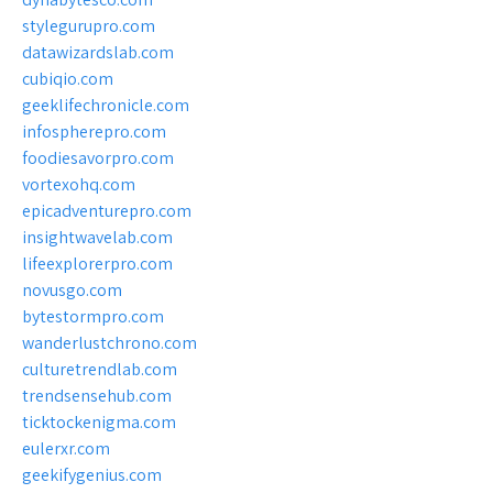
stylegurupro.com
datawizardslab.com
cubiqio.com
geeklifechronicle.com
infospherepro.com
foodiesavorpro.com
vortexohq.com
epicadventurepro.com
insightwavelab.com
lifeexplorerpro.com
novusgo.com
bytestormpro.com
wanderlustchrono.com
culturetrendlab.com
trendsensehub.com
ticktockenigma.com
eulerxr.com
geekifygenius.com