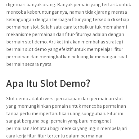
digemari banyak orang. Banyak pemain yang tertarik untuk
mencoba keberuntungannya, namun tidak jarang merasa
kebingungan dengan berbagai fitur yang tersedia di setiap
permainan slot. Salah satu cara terbaik untuk memahami
mekanisme permainan dan fitur-fiturnya adalah dengan
bermain slot demo. Artikel ini akan membahas strategi
bermain slot demo yang efektif untuk mempelajari fitur
permainan dan meningkatkan peluang kemenangan saat
bermain secara nyata.
Apa Itu Slot Demo?
Slot demo adalah versi percakapan dari permainan slot
yang memungkinkan pemain untuk mencoba permainan
tanpa perlu mempertaruhkan uang sungguhan. Fitur ini
sangat berguna bagi pemain yang baru mengenal
permainan slot atau bagi mereka yang ingin mempelajari
cara kerja fitur-fitur tertentu dalam permainan.