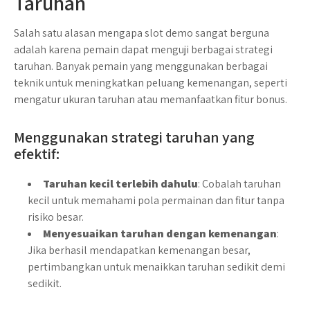
Taruhan
Salah satu alasan mengapa slot demo sangat berguna
adalah karena pemain dapat menguji berbagai strategi
taruhan. Banyak pemain yang menggunakan berbagai
teknik untuk meningkatkan peluang kemenangan, seperti
mengatur ukuran taruhan atau memanfaatkan fitur bonus.
Menggunakan strategi taruhan yang
efektif:
Taruhan kecil terlebih dahulu
: Cobalah taruhan
kecil untuk memahami pola permainan dan fitur tanpa
risiko besar.
Menyesuaikan taruhan dengan kemenangan
:
Jika berhasil mendapatkan kemenangan besar,
pertimbangkan untuk menaikkan taruhan sedikit demi
sedikit.