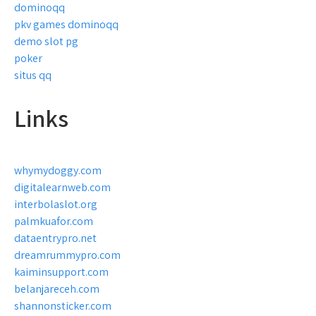
dominoqq
pkv games dominoqq
demo slot pg
poker
situs qq
Links
whymydoggy.com
digitalearnweb.com
interbolaslot.org
palmkuafor.com
dataentrypro.net
dreamrummypro.com
kaiminsupport.com
belanjareceh.com
shannonsticker.com