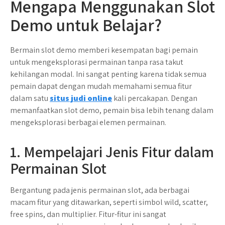
Mengapa Menggunakan Slot
Demo untuk Belajar?
Bermain slot demo memberi kesempatan bagi pemain
untuk mengeksplorasi permainan tanpa rasa takut
kehilangan modal. Ini sangat penting karena tidak semua
pemain dapat dengan mudah memahami semua fitur
dalam satu
situs judi online
kali percakapan. Dengan
memanfaatkan slot demo, pemain bisa lebih tenang dalam
mengeksplorasi berbagai elemen permainan.
1. Mempelajari Jenis Fitur dalam
Permainan Slot
Bergantung pada jenis permainan slot, ada berbagai
macam fitur yang ditawarkan, seperti simbol wild, scatter,
free spins, dan multiplier. Fitur-fitur ini sangat