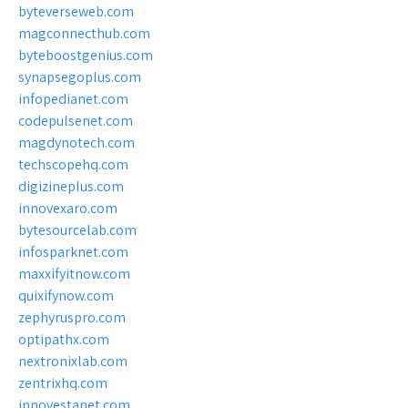
byteverseweb.com
magconnecthub.com
byteboostgenius.com
synapsegoplus.com
infopedianet.com
codepulsenet.com
magdynotech.com
techscopehq.com
digizineplus.com
innovexaro.com
bytesourcelab.com
infosparknet.com
maxxifyitnow.com
quixifynow.com
zephyruspro.com
optipathx.com
nextronixlab.com
zentrixhq.com
innovestanet.com