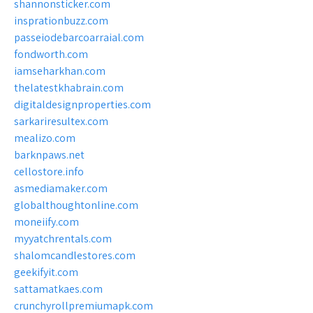
shannonsticker.com
insprationbuzz.com
passeiodebarcoarraial.com
fondworth.com
iamseharkhan.com
thelatestkhabrain.com
digitaldesignproperties.com
sarkariresultex.com
mealizo.com
barknpaws.net
cellostore.info
asmediamaker.com
globalthoughtonline.com
moneiify.com
myyatchrentals.com
shalomcandlestores.com
geekifyit.com
sattamatkaes.com
crunchyrollpremiumapk.com