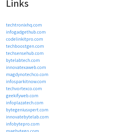
Links
techtronixhq.com
infogadgethub.com
codelinkitpro.com
techboostgen.com
techsensehub.com
bytelabtech.com
innovatexaweb.com
magdynotechco.com
infosparkitnow.com
techvortexco.com
geekifyweb.com
infoplazatech.com
bytegeniusxpert.com
innovatebytelab.com
infobytepro.com
magbytego.com