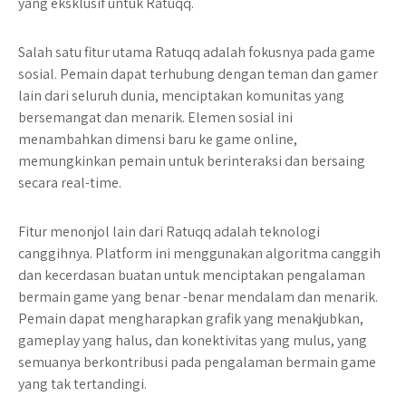
yang eksklusif untuk Ratuqq.
Salah satu fitur utama Ratuqq adalah fokusnya pada game
sosial. Pemain dapat terhubung dengan teman dan gamer
lain dari seluruh dunia, menciptakan komunitas yang
bersemangat dan menarik. Elemen sosial ini
menambahkan dimensi baru ke game online,
memungkinkan pemain untuk berinteraksi dan bersaing
secara real-time.
Fitur menonjol lain dari Ratuqq adalah teknologi
canggihnya. Platform ini menggunakan algoritma canggih
dan kecerdasan buatan untuk menciptakan pengalaman
bermain game yang benar -benar mendalam dan menarik.
Pemain dapat mengharapkan grafik yang menakjubkan,
gameplay yang halus, dan konektivitas yang mulus, yang
semuanya berkontribusi pada pengalaman bermain game
yang tak tertandingi.