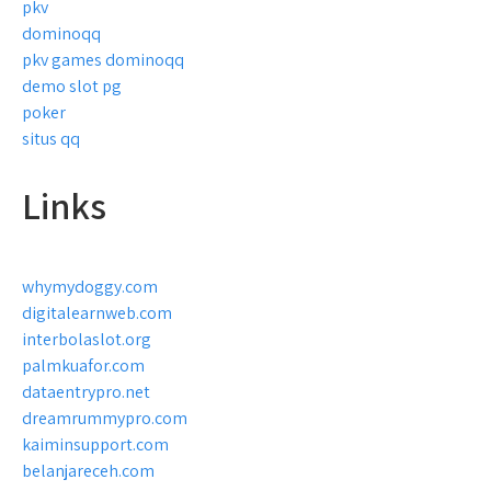
pkv
dominoqq
pkv games dominoqq
demo slot pg
poker
situs qq
Links
whymydoggy.com
digitalearnweb.com
interbolaslot.org
palmkuafor.com
dataentrypro.net
dreamrummypro.com
kaiminsupport.com
belanjareceh.com