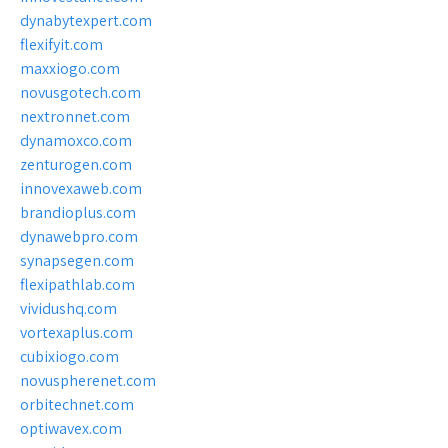
dynabytexpert.com
flexifyit.com
maxxiogo.com
novusgotech.com
nextronnet.com
dynamoxco.com
zenturogen.com
innovexaweb.com
brandioplus.com
dynawebpro.com
synapsegen.com
flexipathlab.com
vividushq.com
vortexaplus.com
cubixiogo.com
novuspherenet.com
orbitechnet.com
optiwavex.com