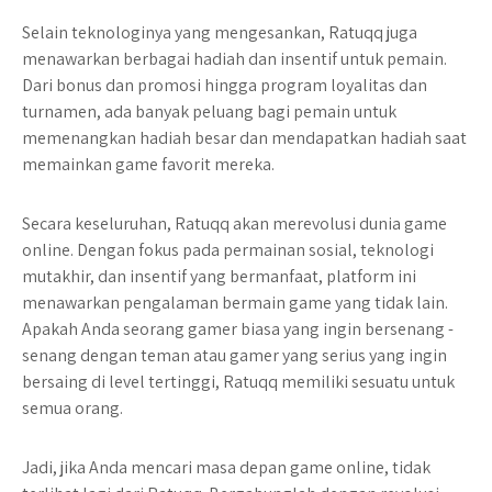
Selain teknologinya yang mengesankan, Ratuqq juga
menawarkan berbagai hadiah dan insentif untuk pemain.
Dari bonus dan promosi hingga program loyalitas dan
turnamen, ada banyak peluang bagi pemain untuk
memenangkan hadiah besar dan mendapatkan hadiah saat
memainkan game favorit mereka.
Secara keseluruhan, Ratuqq akan merevolusi dunia game
online. Dengan fokus pada permainan sosial, teknologi
mutakhir, dan insentif yang bermanfaat, platform ini
menawarkan pengalaman bermain game yang tidak lain.
Apakah Anda seorang gamer biasa yang ingin bersenang -
senang dengan teman atau gamer yang serius yang ingin
bersaing di level tertinggi, Ratuqq memiliki sesuatu untuk
semua orang.
Jadi, jika Anda mencari masa depan game online, tidak