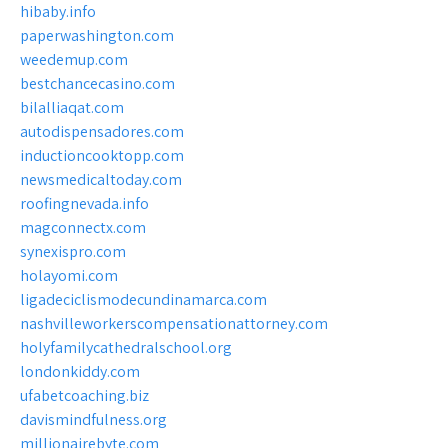
hibaby.info
paperwashington.com
weedemup.com
bestchancecasino.com
bilalliaqat.com
autodispensadores.com
inductioncooktopp.com
newsmedicaltoday.com
roofingnevada.info
magconnectx.com
synexispro.com
holayomi.com
ligadeciclismodecundinamarca.com
nashvilleworkerscompensationattorney.com
holyfamilycathedralschool.org
londonkiddy.com
ufabetcoaching.biz
davismindfulness.org
millionairebyte.com