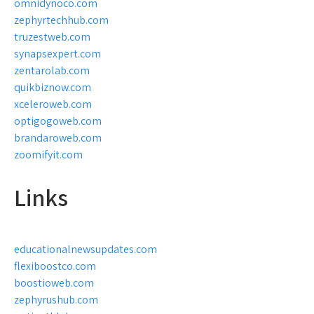
omnidynoco.com
zephyrtechhub.com
truzestweb.com
synapsexpert.com
zentarolab.com
quikbiznow.com
xceleroweb.com
optigogoweb.com
brandaroweb.com
zoomifyit.com
Links
educationalnewsupdates.com
flexiboostco.com
boostioweb.com
zephyrushub.com