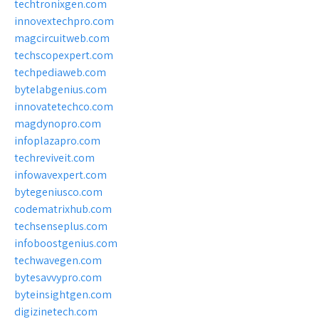
techtronixgen.com
innovextechpro.com
magcircuitweb.com
techscopexpert.com
techpediaweb.com
bytelabgenius.com
innovatetechco.com
magdynopro.com
infoplazapro.com
techreviveit.com
infowavexpert.com
bytegeniusco.com
codematrixhub.com
techsenseplus.com
infoboostgenius.com
techwavegen.com
bytesavvypro.com
byteinsightgen.com
digizinetech.com