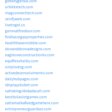
geekifygenius.com
orbitextech.com
magconnecttech.com
zenifyweb.com
livetogel.co
genmatfiredoor.com
findlascegasproperties.com
healthhavenrobbie.com
donanddonnadesigns.com
eagleoneconstructiontx.com
equiflexvitality.com
onlylovesg.com
activedesenvolvimento.com
dailyhubpages.com
idnplaysbobet.com
sattakingvikidadacall.com
bestbolaslotgames.com
sattamatkafixedgamehere.com
entrepreneurguardian.com