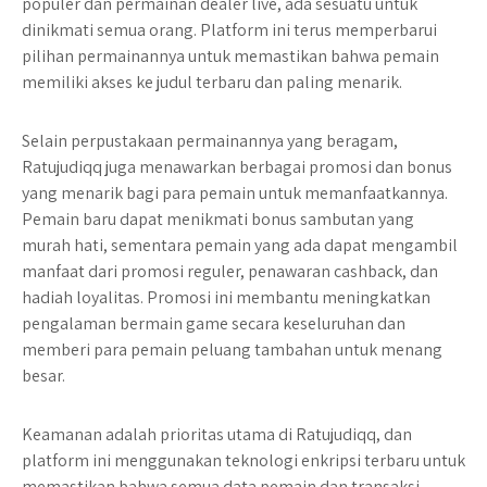
populer dan permainan dealer live, ada sesuatu untuk
dinikmati semua orang. Platform ini terus memperbarui
pilihan permainannya untuk memastikan bahwa pemain
memiliki akses ke judul terbaru dan paling menarik.
Selain perpustakaan permainannya yang beragam,
Ratujudiqq juga menawarkan berbagai promosi dan bonus
yang menarik bagi para pemain untuk memanfaatkannya.
Pemain baru dapat menikmati bonus sambutan yang
murah hati, sementara pemain yang ada dapat mengambil
manfaat dari promosi reguler, penawaran cashback, dan
hadiah loyalitas. Promosi ini membantu meningkatkan
pengalaman bermain game secara keseluruhan dan
memberi para pemain peluang tambahan untuk menang
besar.
Keamanan adalah prioritas utama di Ratujudiqq, dan
platform ini menggunakan teknologi enkripsi terbaru untuk
memastikan bahwa semua data pemain dan transaksi