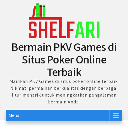
Skip
to
content
Bermain PKV Games di
Situs Poker Online
Terbaik
Mainkan PKV Games di situs poker online terbaik.
Nikmati permainan berkualitas dengan berbagai
fitur menarik untuk meningkatkan pengalaman
bermain Anda.
Menu