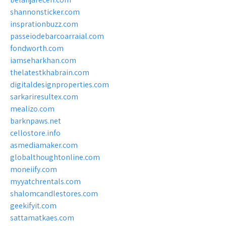
shannonsticker.com
insprationbuzz.com
passeiodebarcoarraial.com
fondworth.com
iamseharkhan.com
thelatestkhabrain.com
digitaldesignproperties.com
sarkariresultex.com
mealizo.com
barknpaws.net
cellostore.info
asmediamaker.com
globalthoughtonline.com
moneiify.com
myyatchrentals.com
shalomcandlestores.com
geekifyit.com
sattamatkaes.com