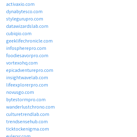
activaxio.com
dynabytesco.com
stylegurupro.com
datawizardslab.com
cubiqio.com
geeklifechronicle.com
infospherepro.com
foodiesavorpro.com
vortexohq.com
epicadventurepro.com
insightwavelab.com
lifeexplorerpro.com
novusgo.com
bytestormpro.com
wanderlustchrono.com
culturetrendlab.com
trendsensehub.com
ticktockenigma.com
eulerxr.com