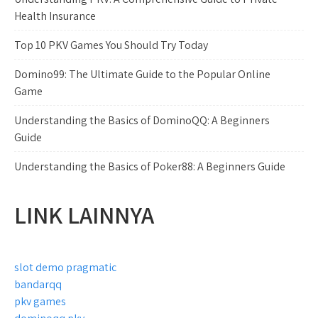
Health Insurance
Top 10 PKV Games You Should Try Today
Domino99: The Ultimate Guide to the Popular Online
Game
Understanding the Basics of DominoQQ: A Beginners
Guide
Understanding the Basics of Poker88: A Beginners Guide
LINK LAINNYA
slot demo pragmatic
bandarqq
pkv games