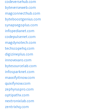
codeversehub.com
byteverseweb.com
magconnecthub.com
byteboostgenius.com
synapsegoplus.com
infopedianet.com
codepulsenet.com
magdynotech.com
techscopehq.com
digizineplus.com
innovexaro.com
bytesourcelab.com
infosparknet.com
maxxifyitnow.com
quixifynow.com
zephyruspro.com
optipathx.com
nextronixlab.com
zentrixhq.com