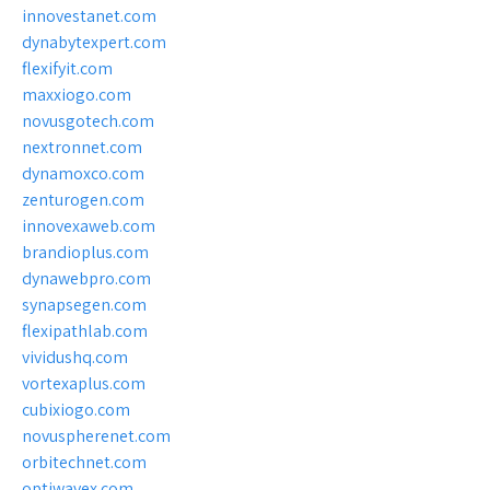
innovestanet.com
dynabytexpert.com
flexifyit.com
maxxiogo.com
novusgotech.com
nextronnet.com
dynamoxco.com
zenturogen.com
innovexaweb.com
brandioplus.com
dynawebpro.com
synapsegen.com
flexipathlab.com
vividushq.com
vortexaplus.com
cubixiogo.com
novuspherenet.com
orbitechnet.com
optiwavex.com