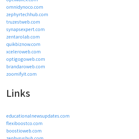
omnidynoco.com
zephyrtechhub.com
truzestweb.com
synapsexpert.com
zentarolab.com
quikbiznow.com
xceleroweb.com
optigogoweb.com
brandaroweb.com
zoomifyit.com
Links
educationalnewsupdates.com
flexiboostco.com
boostioweb.com
zephyrushub.com