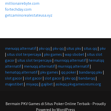
millionairebyte.com
fortechday.com
getcaminorealestateusa.xyz
menuqq alternatif
|
pkv qq
|
pkv qq
|
situs pkv
|
situs qq
|
pkv
|
situs slot terpercaya
|
pkv games
|
wap sbobet
|
situs slot
gacor
|
situs slot terpercaya
|
murniqq alternatif
|
hematqq
alternatif
|
menuqq alternatif
|
murniqq alternatif
|
hematqq alternatif
|
pkv games
|
qq poker
|
bandarqq pkv
|
slot gacor
|
slot gacor
|
slot gacor
|
pkv qq
|
bandarqq
|
majestibet
|
miyaqq
|
gajibet
|
asikqq.pkvgamesresmi.org
Bermain PKV Games di Situs Poker Online Terbaik - Proudly
Powered by WordPress