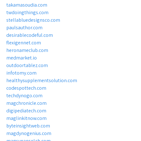
takamasoudia.com
twdoingthings.com
stellabluedesignsco.com
paulsauthor.com
desirablecodeful.com
flexigennet.com
heronameclub.com
medmarket.io
outdoortablez.com
infotomy.com
healthysupplementsolution.com
codespottech.com
techdynogo.com
magchronicle.com
digipediatech.com
maglinkitnow.com
byteinsightweb.com
magdynogenius.com
magsynapselab.com