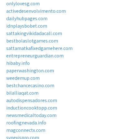
onlylovesg.com
activedesenvolvimento.com
dailyhubpages.com
idnplaysbobet.com
sattakingvikidadacall.com
bestbolaslotgames.com
sattamatkafixedgamehere.com
entrepreneurguardian.com
hibaby.info
paperwashington.com
weedemup.com
bestchancecasino.com
bilalliaqat.com
autodispensadores.com
inductioncooktopp.com
newsmedicaltoday.com
roofingnevada.info
magconnectx.com
synexispro.com