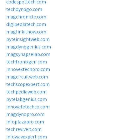
codespottech.com
techdynogo.com
magchronicle.com
digipediatech.com
maglinkitnow.com
byteinsightweb.com
magdynogenius.com
magsynapselab.com
techtronixgen.com
innovextechpro.com
magcircuitweb.com
techscopexpert.com
techpediaweb.com
bytelabgenius.com
innovatetechco.com
magdynopro.com
infoplazapro.com
techreviveit.com
infowavexpert.com