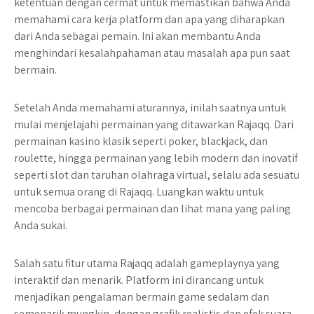
ketentuan dengan cermat untuk memastikan bahwa Anda
memahami cara kerja platform dan apa yang diharapkan
dari Anda sebagai pemain. Ini akan membantu Anda
menghindari kesalahpahaman atau masalah apa pun saat
bermain.
Setelah Anda memahami aturannya, inilah saatnya untuk
mulai menjelajahi permainan yang ditawarkan Rajaqq. Dari
permainan kasino klasik seperti poker, blackjack, dan
roulette, hingga permainan yang lebih modern dan inovatif
seperti slot dan taruhan olahraga virtual, selalu ada sesuatu
untuk semua orang di Rajaqq. Luangkan waktu untuk
mencoba berbagai permainan dan lihat mana yang paling
Anda sukai.
Salah satu fitur utama Rajaqq adalah gameplaynya yang
interaktif dan menarik. Platform ini dirancang untuk
menjadikan pengalaman bermain game sedalam dan
semenarik mungkin, dengan grafik realistis dan efek suara