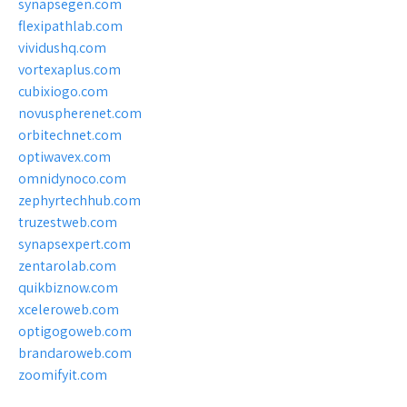
synapsegen.com
flexipathlab.com
vividushq.com
vortexaplus.com
cubixiogo.com
novuspherenet.com
orbitechnet.com
optiwavex.com
omnidynoco.com
zephyrtechhub.com
truzestweb.com
synapsexpert.com
zentarolab.com
quikbiznow.com
xceleroweb.com
optigogoweb.com
brandaroweb.com
zoomifyit.com