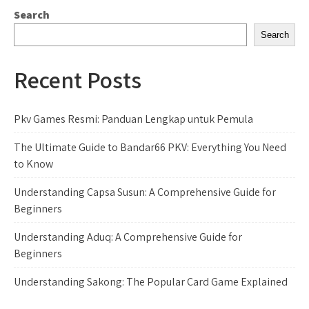
Search
Search
Recent Posts
Pkv Games Resmi: Panduan Lengkap untuk Pemula
The Ultimate Guide to Bandar66 PKV: Everything You Need
to Know
Understanding Capsa Susun: A Comprehensive Guide for
Beginners
Understanding Aduq: A Comprehensive Guide for
Beginners
Understanding Sakong: The Popular Card Game Explained