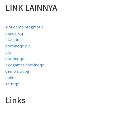
LINK LAINNYA
slot demo pragmatic
bandarqq
pkv games
dominoqq pkv
pkv
dominoqq
pkv games dominoqq
demo slot pg
poker
situs qq
Links