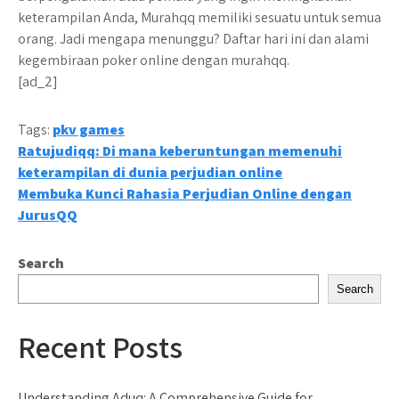
keterampilan Anda, Murahqq memiliki sesuatu untuk semua
orang. Jadi mengapa menunggu? Daftar hari ini dan alami
kegembiraan poker online dengan murahqq.
[ad_2]
Tags:
pkv games
Post
Ratujudiqq: Di mana keberuntungan memenuhi
keterampilan di dunia perjudian online
navigation
Membuka Kunci Rahasia Perjudian Online dengan
JurusQQ
Search
Search
Recent Posts
Understanding Aduq: A Comprehensive Guide for