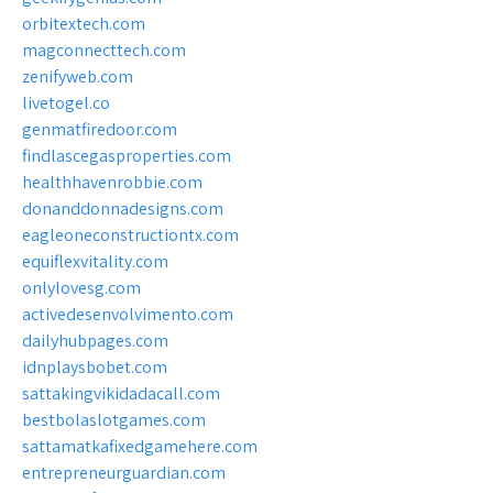
orbitextech.com
magconnecttech.com
zenifyweb.com
livetogel.co
genmatfiredoor.com
findlascegasproperties.com
healthhavenrobbie.com
donanddonnadesigns.com
eagleoneconstructiontx.com
equiflexvitality.com
onlylovesg.com
activedesenvolvimento.com
dailyhubpages.com
idnplaysbobet.com
sattakingvikidadacall.com
bestbolaslotgames.com
sattamatkafixedgamehere.com
entrepreneurguardian.com