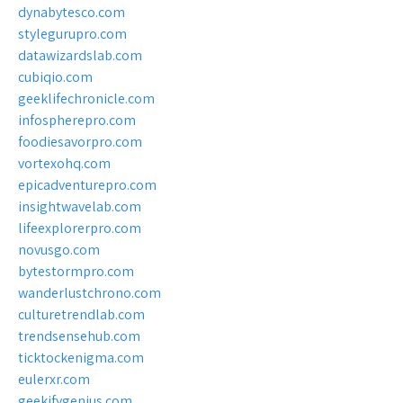
dynabytesco.com
stylegurupro.com
datawizardslab.com
cubiqio.com
geeklifechronicle.com
infospherepro.com
foodiesavorpro.com
vortexohq.com
epicadventurepro.com
insightwavelab.com
lifeexplorerpro.com
novusgo.com
bytestormpro.com
wanderlustchrono.com
culturetrendlab.com
trendsensehub.com
ticktockenigma.com
eulerxr.com
geekifygenius.com