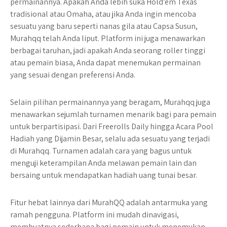
permainannya. Apakah Anda lebih suka Hold’em Texas
tradisional atau Omaha, atau jika Anda ingin mencoba
sesuatu yang baru seperti nanas gila atau Capsa Susun,
Murahqq telah Anda liput. Platform ini juga menawarkan
berbagai taruhan, jadi apakah Anda seorang roller tinggi
atau pemain biasa, Anda dapat menemukan permainan
yang sesuai dengan preferensi Anda.
Selain pilihan permainannya yang beragam, Murahqq juga
menawarkan sejumlah turnamen menarik bagi para pemain
untuk berpartisipasi. Dari Freerolls Daily hingga Acara Pool
Hadiah yang Dijamin Besar, selalu ada sesuatu yang terjadi
di Murahqq. Turnamen adalah cara yang bagus untuk
menguji keterampilan Anda melawan pemain lain dan
bersaing untuk mendapatkan hadiah uang tunai besar.
Fitur hebat lainnya dari MurahQQ adalah antarmuka yang
ramah pengguna. Platform ini mudah dinavigasi,
membuatnya sederhana bagi pemain untuk menemukan