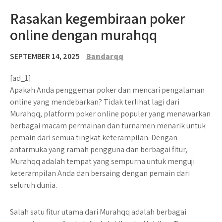
Rasakan kegembiraan poker
online dengan murahqq
SEPTEMBER 14, 2025
Bandarqq
[ad_1]
Apakah Anda penggemar poker dan mencari pengalaman
online yang mendebarkan? Tidak terlihat lagi dari
Murahqq, platform poker online populer yang menawarkan
berbagai macam permainan dan turnamen menarik untuk
pemain dari semua tingkat keterampilan. Dengan
antarmuka yang ramah pengguna dan berbagai fitur,
Murahqq adalah tempat yang sempurna untuk menguji
keterampilan Anda dan bersaing dengan pemain dari
seluruh dunia.
Salah satu fitur utama dari Murahqq adalah berbagai