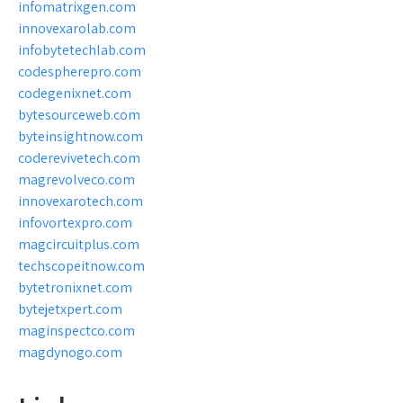
infomatrixgen.com
innovexarolab.com
infobytetechlab.com
codespherepro.com
codegenixnet.com
bytesourceweb.com
byteinsightnow.com
coderevivetech.com
magrevolveco.com
innovexarotech.com
infovortexpro.com
magcircuitplus.com
techscopeitnow.com
bytetronixnet.com
bytejetxpert.com
maginspectco.com
magdynogo.com