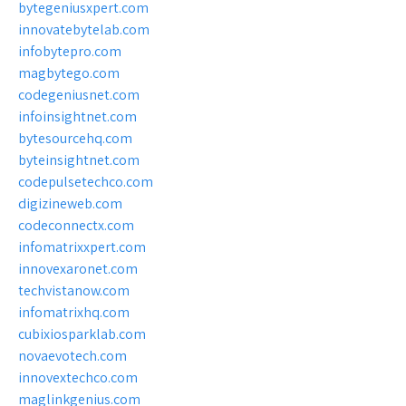
bytegeniusxpert.com
innovatebytelab.com
infobytepro.com
magbytego.com
codegeniusnet.com
infoinsightnet.com
bytesourcehq.com
byteinsightnet.com
codepulsetechco.com
digizineweb.com
codeconnectx.com
infomatrixxpert.com
innovexaronet.com
techvistanow.com
infomatrixhq.com
cubixiosparklab.com
novaevotech.com
innovextechco.com
maglinkgenius.com