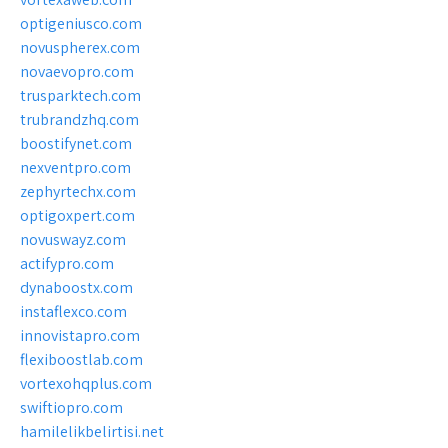
optigeniusco.com
novuspherex.com
novaevopro.com
trusparktech.com
trubrandzhq.com
boostifynet.com
nexventpro.com
zephyrtechx.com
optigoxpert.com
novuswayz.com
actifypro.com
dynaboostx.com
instaflexco.com
innovistapro.com
flexiboostlab.com
vortexohqplus.com
swiftiopro.com
hamilelikbelirtisi.net