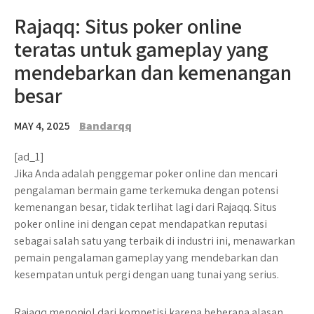
Rajaqq: Situs poker online
teratas untuk gameplay yang
mendebarkan dan kemenangan
besar
MAY 4, 2025
Bandarqq
[ad_1]
Jika Anda adalah penggemar poker online dan mencari
pengalaman bermain game terkemuka dengan potensi
kemenangan besar, tidak terlihat lagi dari Rajaqq. Situs
poker online ini dengan cepat mendapatkan reputasi
sebagai salah satu yang terbaik di industri ini, menawarkan
pemain pengalaman gameplay yang mendebarkan dan
kesempatan untuk pergi dengan uang tunai yang serius.
Rajaqq menonjol dari kompetisi karena beberapa alasan.