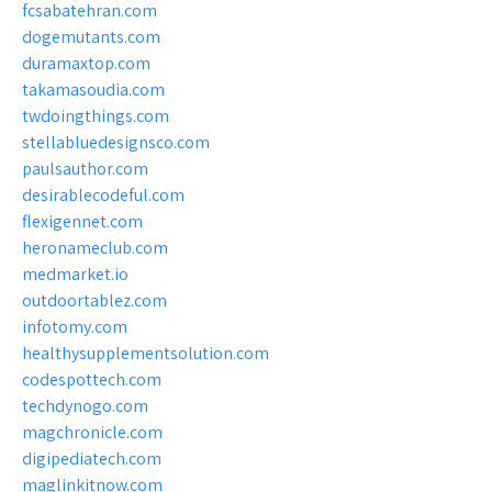
fcsabatehran.com
dogemutants.com
duramaxtop.com
takamasoudia.com
twdoingthings.com
stellabluedesignsco.com
paulsauthor.com
desirablecodeful.com
flexigennet.com
heronameclub.com
medmarket.io
outdoortablez.com
infotomy.com
healthysupplementsolution.com
codespottech.com
techdynogo.com
magchronicle.com
digipediatech.com
maglinkitnow.com