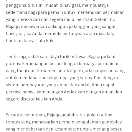
pengguna. Situs ini mudah dinavigasi, membuatnya
sederhana bagi para pemain untuk menemukan permainan
yang mereka cari dan segera mulai bermain. Selain itu,
Rajaqq menawarkan dukungan pelanggan yang sangat
baik, jadi jika Anda memiliki pertanyaan atau masalah,
bantuan hanya satu klik.
Tentu saja, salah satu daya tarik terbesar Rajaqq adalah
potensi kemenangan besar. Dengan berbagai permainan
uang tunai dan turnamen untuk dipilih, ada banyak peluang
untuk mendapatkan uang tunai yang serius. Dan dengan
sistem pembayaran yang aman dan andal, Anda dapat
percaya bahwa kemenangan Anda akan dengan aman dan
segera disetor ke akun Anda.
Secara keseluruhan, Rajaqq adalah situs poker online
teratas yang menawarkan pemain pengalaman gameplay
yang mendebarkan dan kesempatan untuk menang besar.