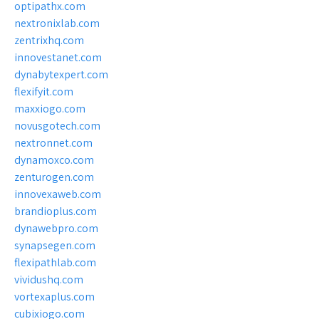
optipathx.com
nextronixlab.com
zentrixhq.com
innovestanet.com
dynabytexpert.com
flexifyit.com
maxxiogo.com
novusgotech.com
nextronnet.com
dynamoxco.com
zenturogen.com
innovexaweb.com
brandioplus.com
dynawebpro.com
synapsegen.com
flexipathlab.com
vividushq.com
vortexaplus.com
cubixiogo.com