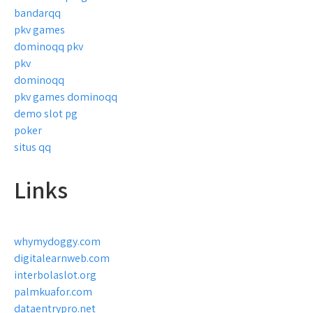
bandarqq
pkv games
dominoqq pkv
pkv
dominoqq
pkv games dominoqq
demo slot pg
poker
situs qq
Links
whymydoggy.com
digitalearnweb.com
interbolaslot.org
palmkuafor.com
dataentrypro.net