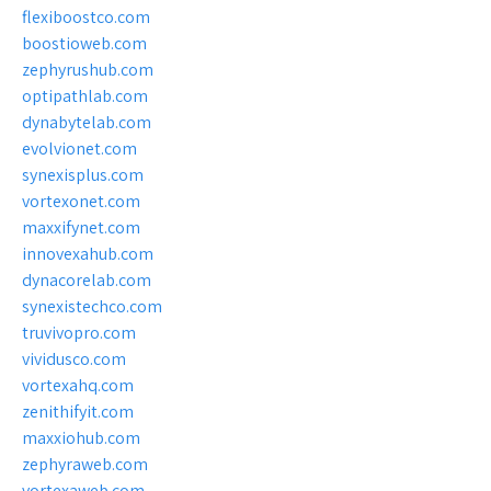
flexiboostco.com
boostioweb.com
zephyrushub.com
optipathlab.com
dynabytelab.com
evolvionet.com
synexisplus.com
vortexonet.com
maxxifynet.com
innovexahub.com
dynacorelab.com
synexistechco.com
truvivopro.com
vividusco.com
vortexahq.com
zenithifyit.com
maxxiohub.com
zephyraweb.com
vortexaweb.com