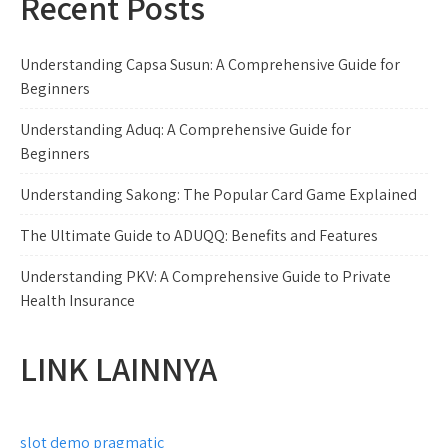
Recent Posts
Understanding Capsa Susun: A Comprehensive Guide for
Beginners
Understanding Aduq: A Comprehensive Guide for
Beginners
Understanding Sakong: The Popular Card Game Explained
The Ultimate Guide to ADUQQ: Benefits and Features
Understanding PKV: A Comprehensive Guide to Private
Health Insurance
LINK LAINNYA
slot demo pragmatic