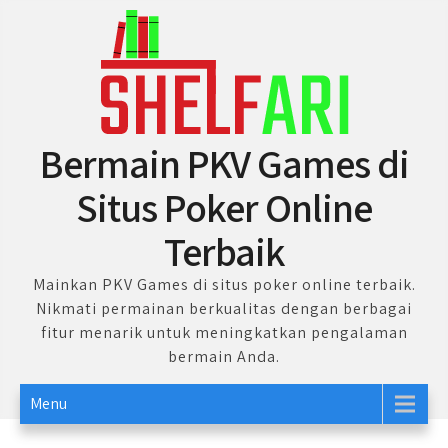
Skip
to
content
Bermain PKV Games di
Situs Poker Online
Terbaik
Mainkan PKV Games di situs poker online terbaik.
Nikmati permainan berkualitas dengan berbagai
fitur menarik untuk meningkatkan pengalaman
bermain Anda.
Menu