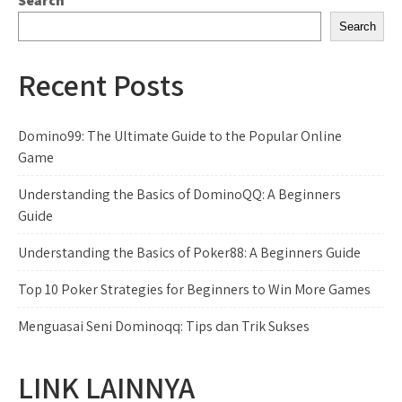
Search
Search
Recent Posts
Domino99: The Ultimate Guide to the Popular Online
Game
Understanding the Basics of DominoQQ: A Beginners
Guide
Understanding the Basics of Poker88: A Beginners Guide
Top 10 Poker Strategies for Beginners to Win More Games
Menguasai Seni Dominoqq: Tips dan Trik Sukses
LINK LAINNYA