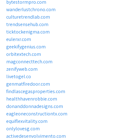
bytestormpro.com
wanderlustchrono.com
culturetrendlab.com
trendsensehub.com
ticktockenigma.com
eulerxr.com
geekifygenius.com
orbitextech.com
magconnecttech.com
zenifyweb.com
livetogel.co
genmatfiredoor.com
findlascegasproperties.com
healthhavenrobbie.com
donanddonnadesigns.com
eagleoneconstructiontx.com
equiflexvitality.com
onlylovesg.com
activedesenvolvimento.com