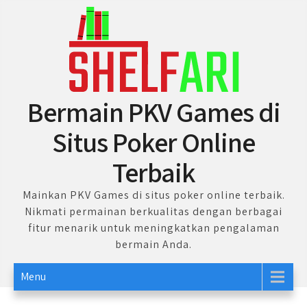
Skip
to
content
Bermain PKV Games di
Situs Poker Online
Terbaik
Mainkan PKV Games di situs poker online terbaik.
Nikmati permainan berkualitas dengan berbagai
fitur menarik untuk meningkatkan pengalaman
bermain Anda.
Menu