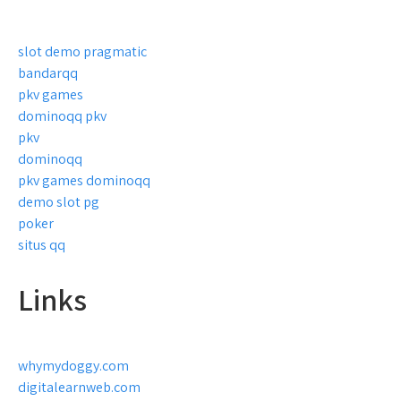
slot demo pragmatic
bandarqq
pkv games
dominoqq pkv
pkv
dominoqq
pkv games dominoqq
demo slot pg
poker
situs qq
Links
whymydoggy.com
digitalearnweb.com