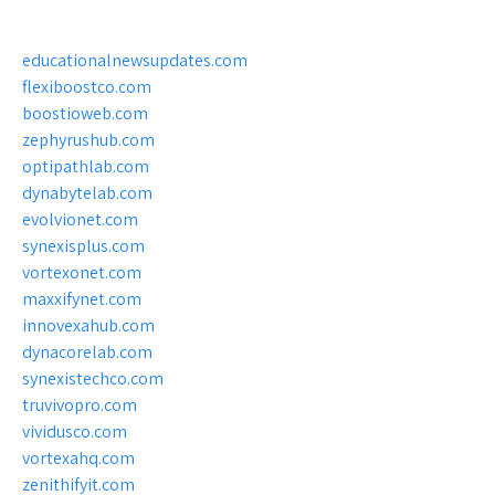
educationalnewsupdates.com
flexiboostco.com
boostioweb.com
zephyrushub.com
optipathlab.com
dynabytelab.com
evolvionet.com
synexisplus.com
vortexonet.com
maxxifynet.com
innovexahub.com
dynacorelab.com
synexistechco.com
truvivopro.com
vividusco.com
vortexahq.com
zenithifyit.com