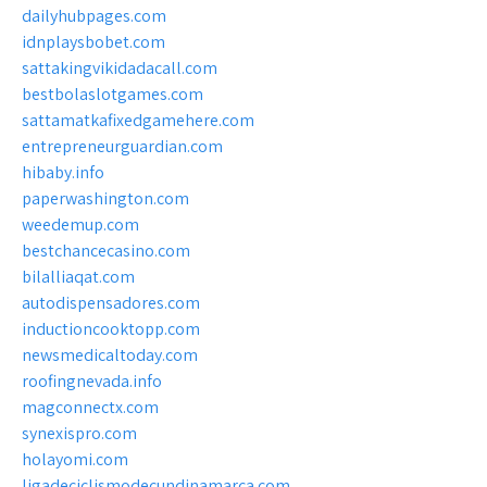
dailyhubpages.com
idnplaysbobet.com
sattakingvikidadacall.com
bestbolaslotgames.com
sattamatkafixedgamehere.com
entrepreneurguardian.com
hibaby.info
paperwashington.com
weedemup.com
bestchancecasino.com
bilalliaqat.com
autodispensadores.com
inductioncooktopp.com
newsmedicaltoday.com
roofingnevada.info
magconnectx.com
synexispro.com
holayomi.com
ligadeciclismodecundinamarca.com