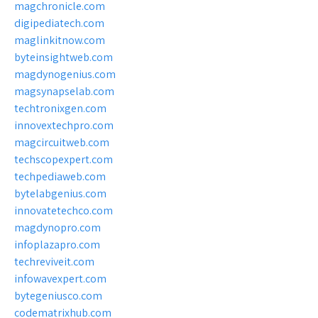
magchronicle.com
digipediatech.com
maglinkitnow.com
byteinsightweb.com
magdynogenius.com
magsynapselab.com
techtronixgen.com
innovextechpro.com
magcircuitweb.com
techscopexpert.com
techpediaweb.com
bytelabgenius.com
innovatetechco.com
magdynopro.com
infoplazapro.com
techreviveit.com
infowavexpert.com
bytegeniusco.com
codematrixhub.com