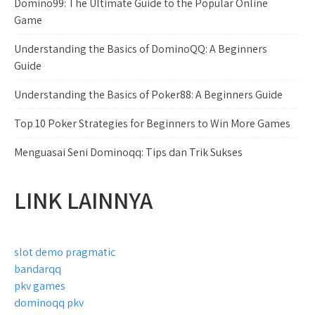
Domino99: The Ultimate Guide to the Popular Online
Game
Understanding the Basics of DominoQQ: A Beginners
Guide
Understanding the Basics of Poker88: A Beginners Guide
Top 10 Poker Strategies for Beginners to Win More Games
Menguasai Seni Dominoqq: Tips dan Trik Sukses
LINK LAINNYA
slot demo pragmatic
bandarqq
pkv games
dominoqq pkv