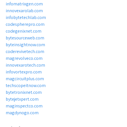
infomatrixgen.com
innovexarolab.com
infobytetechlab.com
codespherepro.com
codegenixnet.com
bytesourceweb.com
byteinsightnow.com
coderevivetech.com
magrevolveco.com
innovexarotech.com
infovortexpro.com
magcircuitplus.com
techscopeitnow.com
bytetronixnet.com
bytejetxpert.com
maginspectco.com
magdynogo.com