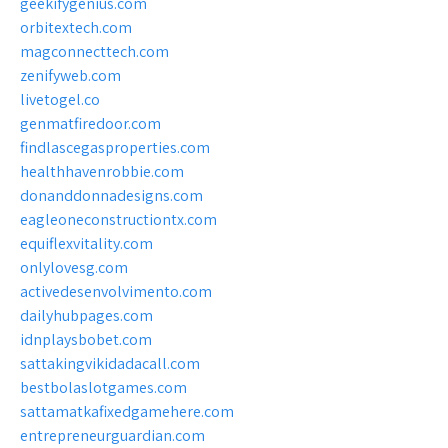
geekifygenius.com
orbitextech.com
magconnecttech.com
zenifyweb.com
livetogel.co
genmatfiredoor.com
findlascegasproperties.com
healthhavenrobbie.com
donanddonnadesigns.com
eagleoneconstructiontx.com
equiflexvitality.com
onlylovesg.com
activedesenvolvimento.com
dailyhubpages.com
idnplaysbobet.com
sattakingvikidadacall.com
bestbolaslotgames.com
sattamatkafixedgamehere.com
entrepreneurguardian.com