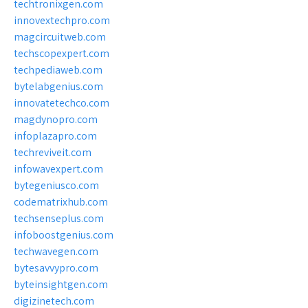
techtronixgen.com
innovextechpro.com
magcircuitweb.com
techscopexpert.com
techpediaweb.com
bytelabgenius.com
innovatetechco.com
magdynopro.com
infoplazapro.com
techreviveit.com
infowavexpert.com
bytegeniusco.com
codematrixhub.com
techsenseplus.com
infoboostgenius.com
techwavegen.com
bytesavvypro.com
byteinsightgen.com
digizinetech.com