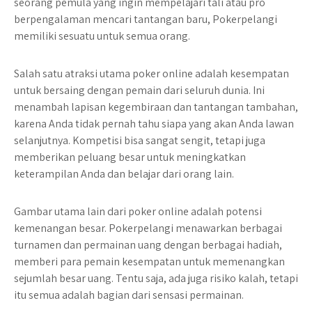
seorang pemula yang ingin mempelajari tali atau pro
berpengalaman mencari tantangan baru, Pokerpelangi
memiliki sesuatu untuk semua orang.
Salah satu atraksi utama poker online adalah kesempatan
untuk bersaing dengan pemain dari seluruh dunia. Ini
menambah lapisan kegembiraan dan tantangan tambahan,
karena Anda tidak pernah tahu siapa yang akan Anda lawan
selanjutnya. Kompetisi bisa sangat sengit, tetapi juga
memberikan peluang besar untuk meningkatkan
keterampilan Anda dan belajar dari orang lain.
Gambar utama lain dari poker online adalah potensi
kemenangan besar. Pokerpelangi menawarkan berbagai
turnamen dan permainan uang dengan berbagai hadiah,
memberi para pemain kesempatan untuk memenangkan
sejumlah besar uang. Tentu saja, ada juga risiko kalah, tetapi
itu semua adalah bagian dari sensasi permainan.