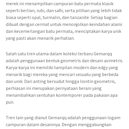
merek ini menampilkan campuran batu permata klasik
seperti berlian, rubi, dan safir, serta pilihan yang lebih tidak
biasa seperti opal, turmalin, dan tanzanite. Setiap bagian
dibuat dengan cermat untuk menonjolkan keindahan alami
dan kecemerlangan batu permata, menciptakan karya unik
yang pasti akan menarik perhatian.
Salah satu tren utama dalam koleksi terbaru Gemarqq
adalah penggunaan bentuk geometris dan desain asimetris.
Karya-karya ini memiliki tampilan modern dan edgy yang
menarik bagi mereka yang mencari sesuatu yang berbeda
dan unik. Dari anting bersudut hingga liontin geometris,
perhiasan ini merupakan pernyataan berani yang
menambahkan sentuhan kontemporer pada pakaian apa
pun.
Tren lain yang dianut Gemarqq adalah penggunaan logam
campuran dalam desainnya. Dengan menggabungkan