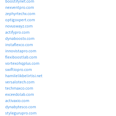
boostifynet.com
nexventpro.com
zephyrtechx.com
optigoxpert.com
novuswayz.com
actifypro.com
dynaboostx.com
instaflexco.com
innovistapro.com
flexiboostlab.com
vortexohqplus.com
swiftiopro.com
hamilelikbelirtisi.net
versalotech.com
techmaxco.com
exceedolab.com
activaxio.com
dynabytesco.com
stylegurupro.com