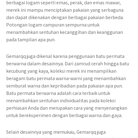
berbagai logam seperti emas, perak, dan emas mawar,
merek ini mampu menciptakan pakaian yang serbaguna
dan dapat dikenakan dengan berbagai pakaian berbeda.
Potongan logam campuran sempurna untuk
menambahkan sentuhan kecanggihan dan keanggunan
pada tampilan apa pun.
Gemarqq juga dikenal karena penggunaan batu permata
berwarna dalam desainnya. Dari zamrud cerah hingga batu
kecubung yang kaya, koleksi merek ini menampilkan
beragam batu permata warna-warni yang menambahkan
semburat warna dan kepribadian pada pakaian apa pun.
Batu permata berwarna adalah cara terbaik untuk
menambahkan sentuhan individualitas pada koleksi
perhiasan Anda dan merupakan cara yang menyenangkan
untuk bereksperimen dengan berbagai warna dan gaya.
Selain desainnya yang memukau, Gemarqq juga