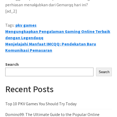
perhiasan menakjubkan dari Gemarqq hari ini?
[ad_2]
Tags:
pkv games
Post
Mengungkapkan Pengalaman Gaming Online Terbaik
dengan Legendaqq
navigation
Menjelajahi Manfaat IMCQQ: Pendekatan Baru
Komunikasi Pemasaran
Search
Search
Recent Posts
Top 10 PKV Games You Should Try Today
Domino99: The Ultimate Guide to the Popular Online