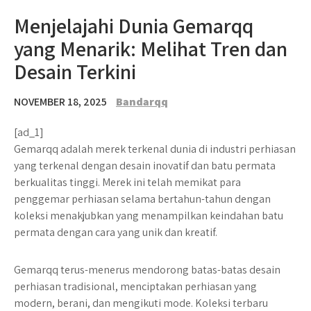
Menjelajahi Dunia Gemarqq
yang Menarik: Melihat Tren dan
Desain Terkini
NOVEMBER 18, 2025
Bandarqq
[ad_1]
Gemarqq adalah merek terkenal dunia di industri perhiasan
yang terkenal dengan desain inovatif dan batu permata
berkualitas tinggi. Merek ini telah memikat para
penggemar perhiasan selama bertahun-tahun dengan
koleksi menakjubkan yang menampilkan keindahan batu
permata dengan cara yang unik dan kreatif.
Gemarqq terus-menerus mendorong batas-batas desain
perhiasan tradisional, menciptakan perhiasan yang
modern, berani, dan mengikuti mode. Koleksi terbaru