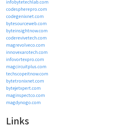
infobytetechlab.com
codespherepro.com
codegenixnet.com
bytesourceweb.com
byteinsightnow.com
coderevivetech.com
magrevolveco.com
innovexarotech.com
infovortexpro.com
magcircuitplus.com
techscopeitnow.com
bytetronixnet.com
bytejetxpert.com
maginspectco.com
magdynogo.com
Links