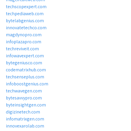
techscopexpert.com
techpediaweb.com
bytelabgenius.com
innovatetechco.com
magdynopro.com
infoplazapro.com
techreviveit.com
infowavexpert.com
bytegeniusco.com
codematrixhub.com
techsenseplus.com
infoboostgenius.com
techwavegen.com
bytesavvypro.com
byteinsightgen.com
digizinetech.com
infomatrixgen.com
innovexarolab.com