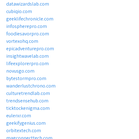
datawizardslab.com
cubiqio.com
geeklifechronicle.com
infospherepro.com
foodiesavorpro.com
vortexohq.com
epicadventurepro.com
insightwavelab.com
lifeexplorerpro.com
novusgo.com
bytestormpro.com
wanderlustchrono.com
culturetrendlab.com
trendsensehub.com
ticktockenigma.com
eulerxr.com
geekifygenius.com
orbitextech.com
magconnecttech.com