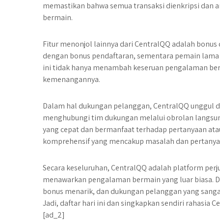
memastikan bahwa semua transaksi dienkripsi dan 
bermain.
Fitur menonjol lainnya dari CentralQQ adalah bonu
dengan bonus pendaftaran, sementara pemain lama 
ini tidak hanya menambah keseruan pengalaman be
kemenangannya.
Dalam hal dukungan pelanggan, CentralQQ unggul d
menghubungi tim dukungan melalui obrolan langsun
yang cepat dan bermanfaat terhadap pertanyaan atau
komprehensif yang mencakup masalah dan pertany
Secara keseluruhan, CentralQQ adalah platform perju
menawarkan pengalaman bermain yang luar biasa. 
bonus menarik, dan dukungan pelanggan yang sangat b
Jadi, daftar hari ini dan singkapkan sendiri rahasia C
[ad_2]