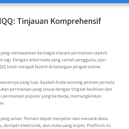
lQQ: Tinjauan Komprehensif
er yang menawarkan berbagai macam permainan seperti
k lagi. Dengan antarmuka yang ramah pengguna, opsi
 telah menjadi favorit di kalangan penjudi online.
rmainannya yang luas. Apakah Anda seorang pemain pemula
kan permainan yang sesuai dengan tingkat keahlian dan
iasi permainan populer yang berbeda, memungkinkan
ru.
 yang aman. Pemain dapat menyetor dan menarik dana
 dompet elektronik, dan mata uang kripto. Platform ini