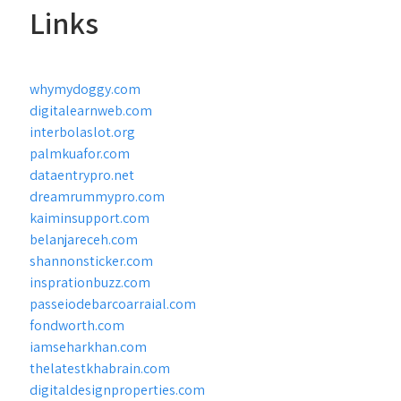
Links
whymydoggy.com
digitalearnweb.com
interbolaslot.org
palmkuafor.com
dataentrypro.net
dreamrummypro.com
kaiminsupport.com
belanjareceh.com
shannonsticker.com
insprationbuzz.com
passeiodebarcoarraial.com
fondworth.com
iamseharkhan.com
thelatestkhabrain.com
digitaldesignproperties.com