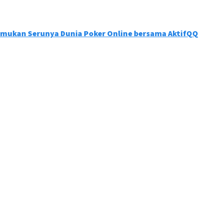
mukan Serunya Dunia Poker Online bersama AktifQQ