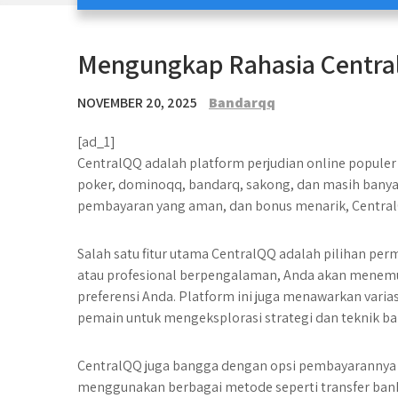
Mengungkap Rahasia Centra
NOVEMBER 20, 2025
Bandarqq
[ad_1]
CentralQQ adalah platform perjudian online popul
poker, dominoqq, bandarq, sakong, dan masih banya
pembayaran yang aman, dan bonus menarik, CentralQQ
Salah satu fitur utama CentralQQ adalah pilihan pe
atau profesional berpengalaman, Anda akan menemu
preferensi Anda. Platform ini juga menawarkan var
pemain untuk mengeksplorasi strategi dan teknik ba
CentralQQ juga bangga dengan opsi pembayarannya
menggunakan berbagai metode seperti transfer bank,