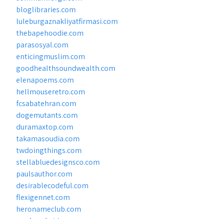
bloglibraries.com
luleburgaznakliyatfirmasi.com
thebapehoodie.com
parasosyal.com
enticingmuslim.com
goodhealthsoundwealth.com
elenapoems.com
hellmouseretro.com
fcsabatehran.com
dogemutants.com
duramaxtop.com
takamasoudia.com
twdoingthings.com
stellabluedesignsco.com
paulsauthor.com
desirablecodeful.com
flexigennet.com
heronameclub.com