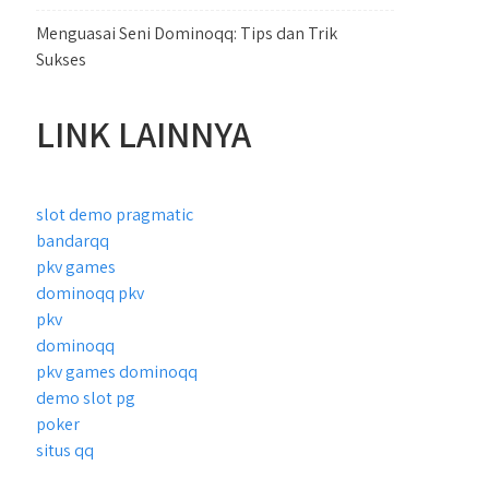
Menguasai Seni Dominoqq: Tips dan Trik
Sukses
LINK LAINNYA
slot demo pragmatic
bandarqq
pkv games
dominoqq pkv
pkv
dominoqq
pkv games dominoqq
demo slot pg
poker
situs qq