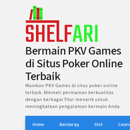
Skip
to
content
Bermain PKV Games
di Situs Poker Online
Terbaik
Mainkan PKV Games di situs poker online
terbaik. Nikmati permainan berkualitas
dengan berbagai fitur menarik untuk
meningkatkan pengalaman bermain Anda.
Home
Bandarqq
Slot
Casin