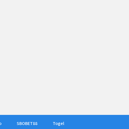
o
SBOBET88
Togel