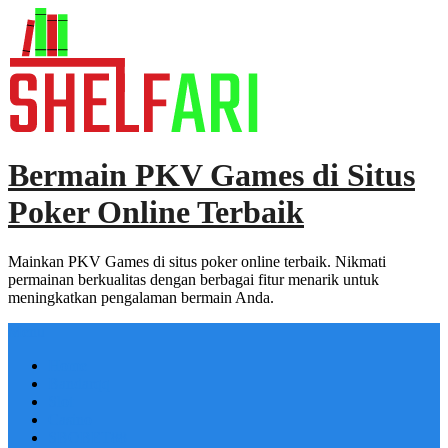
Skip
to
content
Bermain PKV Games di Situs
Poker Online Terbaik
Mainkan PKV Games di situs poker online terbaik. Nikmati
permainan berkualitas dengan berbagai fitur menarik untuk
meningkatkan pengalaman bermain Anda.
Menu
Home
Bandarqq
Slot
Casino
SBOBET88