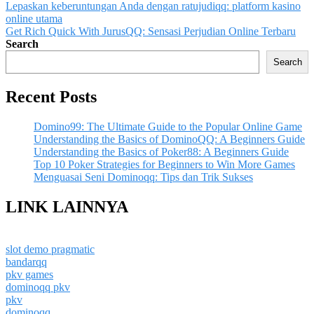
Post
Lepaskan keberuntungan Anda dengan ratujudiqq: platform kasino
online utama
navigation
Get Rich Quick With JurusQQ: Sensasi Perjudian Online Terbaru
Search
Search
Recent Posts
Domino99: The Ultimate Guide to the Popular Online Game
Understanding the Basics of DominoQQ: A Beginners Guide
Understanding the Basics of Poker88: A Beginners Guide
Top 10 Poker Strategies for Beginners to Win More Games
Menguasai Seni Dominoqq: Tips dan Trik Sukses
LINK LAINNYA
slot demo pragmatic
bandarqq
pkv games
dominoqq pkv
pkv
dominoqq