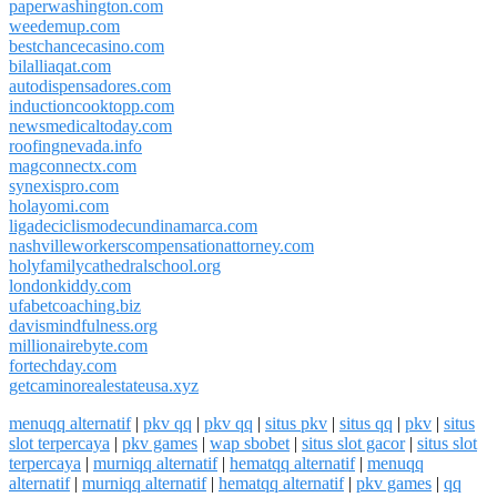
paperwashington.com
weedemup.com
bestchancecasino.com
bilalliaqat.com
autodispensadores.com
inductioncooktopp.com
newsmedicaltoday.com
roofingnevada.info
magconnectx.com
synexispro.com
holayomi.com
ligadeciclismodecundinamarca.com
nashvilleworkerscompensationattorney.com
holyfamilycathedralschool.org
londonkiddy.com
ufabetcoaching.biz
davismindfulness.org
millionairebyte.com
fortechday.com
getcaminorealestateusa.xyz
menuqq alternatif
|
pkv qq
|
pkv qq
|
situs pkv
|
situs qq
|
pkv
|
situs
slot terpercaya
|
pkv games
|
wap sbobet
|
situs slot gacor
|
situs slot
terpercaya
|
murniqq alternatif
|
hematqq alternatif
|
menuqq
alternatif
|
murniqq alternatif
|
hematqq alternatif
|
pkv games
|
qq