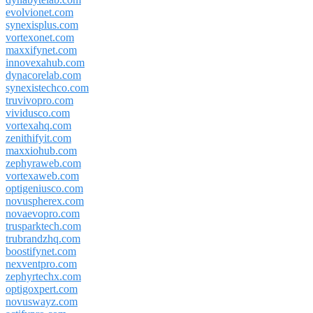
evolvionet.com
synexisplus.com
vortexonet.com
maxxifynet.com
innovexahub.com
dynacorelab.com
synexistechco.com
truvivopro.com
vividusco.com
vortexahq.com
zenithifyit.com
maxxiohub.com
zephyraweb.com
vortexaweb.com
optigeniusco.com
novuspherex.com
novaevopro.com
trusparktech.com
trubrandzhq.com
boostifynet.com
nexventpro.com
zephyrtechx.com
optigoxpert.com
novuswayz.com