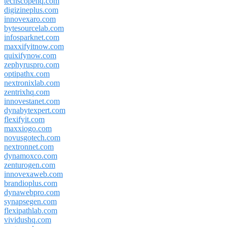
techscopehq.com
digizineplus.com
innovexaro.com
bytesourcelab.com
infosparknet.com
maxxifyitnow.com
quixifynow.com
zephyruspro.com
optipathx.com
nextronixlab.com
zentrixhq.com
innovestanet.com
dynabytexpert.com
flexifyit.com
maxxiogo.com
novusgotech.com
nextronnet.com
dynamoxco.com
zenturogen.com
innovexaweb.com
brandioplus.com
dynawebpro.com
synapsegen.com
flexipathlab.com
vividushq.com