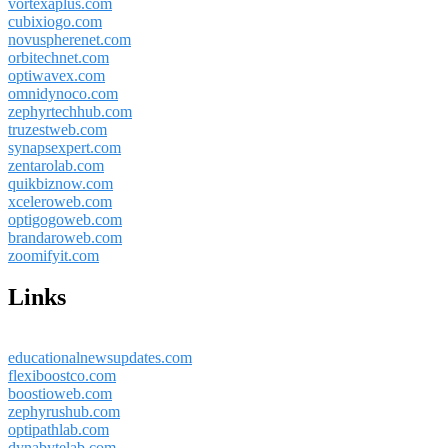
vortexaplus.com
cubixiogo.com
novuspherenet.com
orbitechnet.com
optiwavex.com
omnidynoco.com
zephyrtechhub.com
truzestweb.com
synapsexpert.com
zentarolab.com
quikbiznow.com
xceleroweb.com
optigogoweb.com
brandaroweb.com
zoomifyit.com
Links
educationalnewsupdates.com
flexiboostco.com
boostioweb.com
zephyrushub.com
optipathlab.com
dynabytelab.com