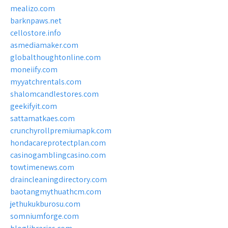
mealizo.com
barknpaws.net
cellostore.info
asmediamaker.com
globalthoughtonline.com
moneiify.com
myyatchrentals.com
shalomcandlestores.com
geekifyit.com
sattamatkaes.com
crunchyrollpremiumapk.com
hondacareprotectplan.com
casinogamblingcasino.com
towtimenews.com
draincleaningdirectory.com
baotangmythuathcm.com
jethukukburosu.com
somniumforge.com