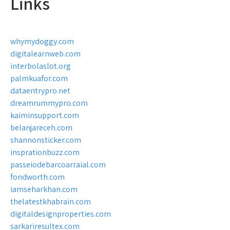
Links
whymydoggy.com
digitalearnweb.com
interbolaslot.org
palmkuafor.com
dataentrypro.net
dreamrummypro.com
kaiminsupport.com
belanjareceh.com
shannonsticker.com
insprationbuzz.com
passeiodebarcoarraial.com
fondworth.com
iamseharkhan.com
thelatestkhabrain.com
digitaldesignproperties.com
sarkariresultex.com