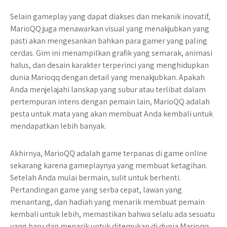
Selain gameplay yang dapat diakses dan mekanik inovatif,
MarioQQ juga menawarkan visual yang menakjubkan yang
pasti akan mengesankan bahkan para gamer yang paling
cerdas. Gim ini menampilkan grafik yang semarak, animasi
halus, dan desain karakter terperinci yang menghidupkan
dunia Marioqq dengan detail yang menakjubkan. Apakah
Anda menjelajahi lanskap yang subur atau terlibat dalam
pertempuran intens dengan pemain lain, MarioQQ adalah
pesta untuk mata yang akan membuat Anda kembali untuk
mendapatkan lebih banyak.
Akhirnya, MarioQQ adalah game terpanas di game online
sekarang karena gameplaynya yang membuat ketagihan.
Setelah Anda mulai bermain, sulit untuk berhenti.
Pertandingan game yang serba cepat, lawan yang
menantang, dan hadiah yang menarik membuat pemain
kembali untuk lebih, memastikan bahwa selalu ada sesuatu
yang baru dan menarik untuk ditemukan di dunia Marioqq.