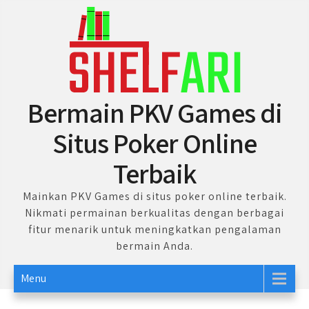
Skip
to
content
Bermain PKV Games di
Situs Poker Online
Terbaik
Mainkan PKV Games di situs poker online terbaik.
Nikmati permainan berkualitas dengan berbagai
fitur menarik untuk meningkatkan pengalaman
bermain Anda.
Menu