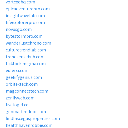
vortexohq.com
epicadventurepro.com
insightwavelab.com
lifeexplorerpro.com
novusgo.com
bytestormpro.com
wanderlustchrono.com
culturetrendlab.com
trendsensehub.com
ticktockenigma.com
eulerxr.com
geekifygenius.com
orbitextech.com
magconnecttech.com
zenifyweb.com
livetogel.co
genmatfiredoor.com
findlascegasproperties.com
healthhavenrobbie.com