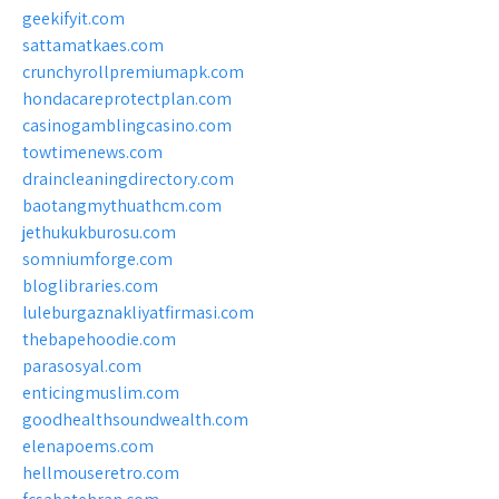
geekifyit.com
sattamatkaes.com
crunchyrollpremiumapk.com
hondacareprotectplan.com
casinogamblingcasino.com
towtimenews.com
draincleaningdirectory.com
baotangmythuathcm.com
jethukukburosu.com
somniumforge.com
bloglibraries.com
luleburgaznakliyatfirmasi.com
thebapehoodie.com
parasosyal.com
enticingmuslim.com
goodhealthsoundwealth.com
elenapoems.com
hellmouseretro.com