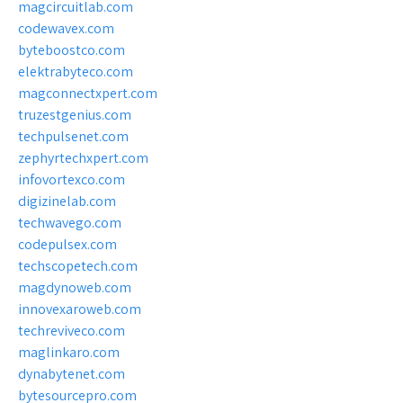
magcircuitlab.com
codewavex.com
byteboostco.com
elektrabyteco.com
magconnectxpert.com
truzestgenius.com
techpulsenet.com
zephyrtechxpert.com
infovortexco.com
digizinelab.com
techwavego.com
codepulsex.com
techscopetech.com
magdynoweb.com
innovexaroweb.com
techreviveco.com
maglinkaro.com
dynabytenet.com
bytesourcepro.com