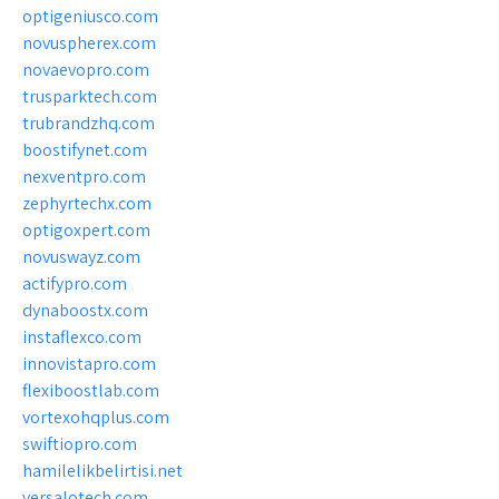
optigeniusco.com
novuspherex.com
novaevopro.com
trusparktech.com
trubrandzhq.com
boostifynet.com
nexventpro.com
zephyrtechx.com
optigoxpert.com
novuswayz.com
actifypro.com
dynaboostx.com
instaflexco.com
innovistapro.com
flexiboostlab.com
vortexohqplus.com
swiftiopro.com
hamilelikbelirtisi.net
versalotech.com