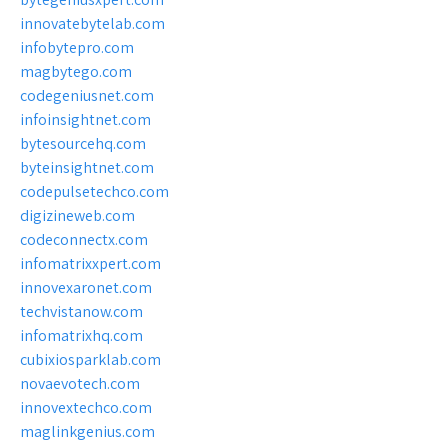
innovatebytelab.com
infobytepro.com
magbytego.com
codegeniusnet.com
infoinsightnet.com
bytesourcehq.com
byteinsightnet.com
codepulsetechco.com
digizineweb.com
codeconnectx.com
infomatrixxpert.com
innovexaronet.com
techvistanow.com
infomatrixhq.com
cubixiosparklab.com
novaevotech.com
innovextechco.com
maglinkgenius.com