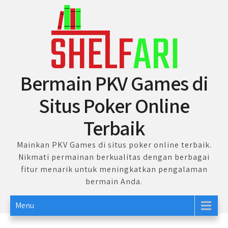
Skip
to
content
Bermain PKV Games di
Situs Poker Online
Terbaik
Mainkan PKV Games di situs poker online terbaik.
Nikmati permainan berkualitas dengan berbagai
fitur menarik untuk meningkatkan pengalaman
bermain Anda.
Menu