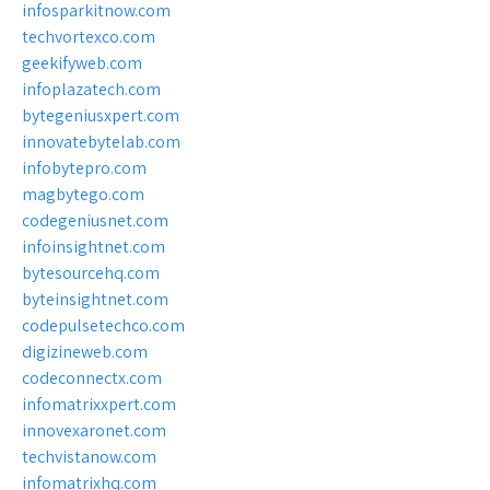
infosparkitnow.com
techvortexco.com
geekifyweb.com
infoplazatech.com
bytegeniusxpert.com
innovatebytelab.com
infobytepro.com
magbytego.com
codegeniusnet.com
infoinsightnet.com
bytesourcehq.com
byteinsightnet.com
codepulsetechco.com
digizineweb.com
codeconnectx.com
infomatrixxpert.com
innovexaronet.com
techvistanow.com
infomatrixhq.com