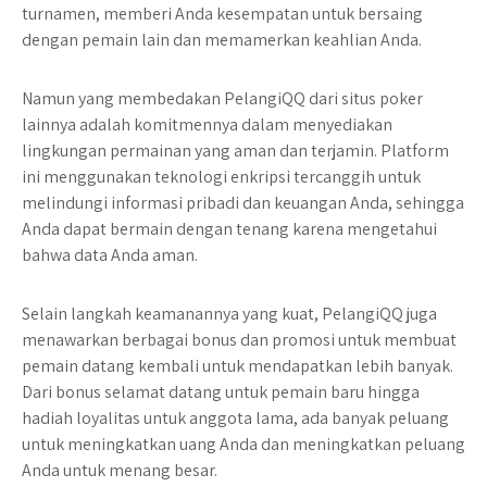
turnamen, memberi Anda kesempatan untuk bersaing
dengan pemain lain dan memamerkan keahlian Anda.
Namun yang membedakan PelangiQQ dari situs poker
lainnya adalah komitmennya dalam menyediakan
lingkungan permainan yang aman dan terjamin. Platform
ini menggunakan teknologi enkripsi tercanggih untuk
melindungi informasi pribadi dan keuangan Anda, sehingga
Anda dapat bermain dengan tenang karena mengetahui
bahwa data Anda aman.
Selain langkah keamanannya yang kuat, PelangiQQ juga
menawarkan berbagai bonus dan promosi untuk membuat
pemain datang kembali untuk mendapatkan lebih banyak.
Dari bonus selamat datang untuk pemain baru hingga
hadiah loyalitas untuk anggota lama, ada banyak peluang
untuk meningkatkan uang Anda dan meningkatkan peluang
Anda untuk menang besar.