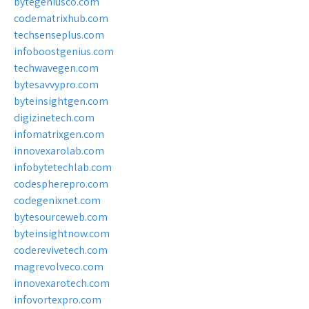
bytegeniusco.com
codematrixhub.com
techsenseplus.com
infoboostgenius.com
techwavegen.com
bytesavvypro.com
byteinsightgen.com
digizinetech.com
infomatrixgen.com
innovexarolab.com
infobytetechlab.com
codespherepro.com
codegenixnet.com
bytesourceweb.com
byteinsightnow.com
coderevivetech.com
magrevolveco.com
innovexarotech.com
infovortexpro.com