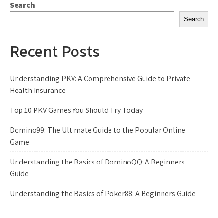
Search
Search
Recent Posts
Understanding PKV: A Comprehensive Guide to Private
Health Insurance
Top 10 PKV Games You Should Try Today
Domino99: The Ultimate Guide to the Popular Online
Game
Understanding the Basics of DominoQQ: A Beginners
Guide
Understanding the Basics of Poker88: A Beginners Guide