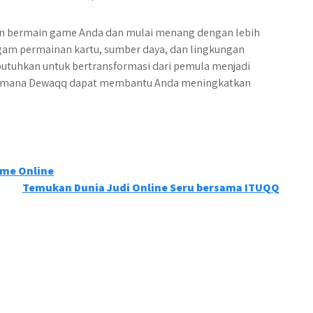
lan bermain game Anda dan mulai menang dengan lebih
gam permainan kartu, sumber daya, dan lingkungan
utuhkan untuk bertransformasi dari pemula menjadi
bagaimana Dewaqq dapat membantu Anda meningkatkan
me Online
Temukan Dunia Judi Online Seru bersama ITUQQ