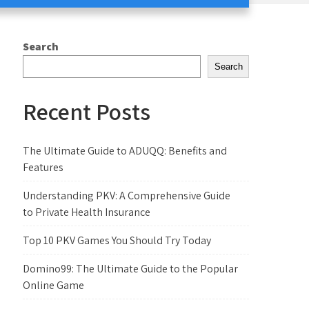
Search
Search
Recent Posts
The Ultimate Guide to ADUQQ: Benefits and
Features
Understanding PKV: A Comprehensive Guide
to Private Health Insurance
Top 10 PKV Games You Should Try Today
Domino99: The Ultimate Guide to the Popular
Online Game