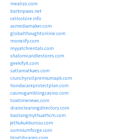
mealizo.com
barknpaws.net
cellostore.info
asmediamaker.com
globalthoughtonline.com
moneiify.com
myyatchrentals.com
shalomcandlestores.com
geekifyit.com
sattamatkaes.com
crunchyrollpremiumapk.com
hondacareprotectplan.com
casinogamblingcasino.com
towtimenews.com
draincleaningdirectory.com
baotangmythuathcm.com
jethukukburosu.com
somniumforge.com
bloglibraries.com