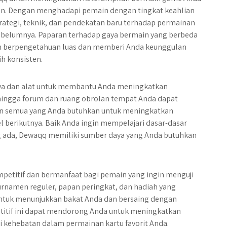
. Dengan menghadapi pemain dengan tingkat keahlian
rategi, teknik, dan pendekatan baru terhadap permainan
belumnya. Paparan terhadap gaya bermain yang berbeda
h berpengetahuan luas dan memberi Anda keunggulan
h konsisten.
aya dan alat untuk membantu Anda meningkatkan
 hingga forum dan ruang obrolan tempat Anda dapat
n semua yang Anda butuhkan untuk meningkatkan
berikutnya. Baik Anda ingin mempelajari dasar-dasar
 ada, Dewaqq memiliki sumber daya yang Anda butuhkan
petitif dan bermanfaat bagi pemain yang ingin menguji
rnamen reguler, papan peringkat, dan hadiah yang
tuk menunjukkan bakat Anda dan bersaing dengan
titif ini dapat mendorong Anda untuk meningkatkan
i kehebatan dalam permainan kartu favorit Anda.