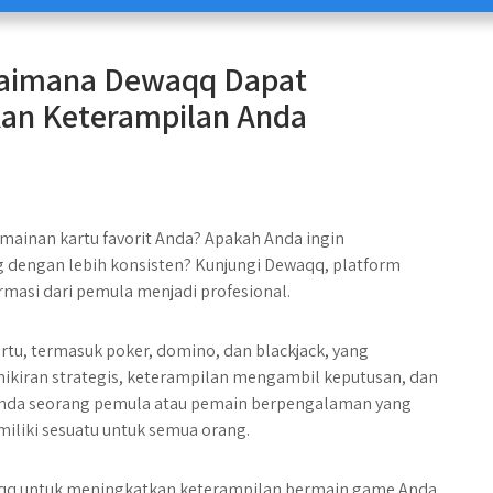
agaimana Dewaqq Dapat
an Keterampilan Anda
mainan kartu favorit Anda? Apakah Anda ingin
dengan lebih konsisten? Kunjungi Dewaqq, platform
asi dari pemula menjadi profesional.
, termasuk poker, domino, dan blackjack, yang
iran strategis, keterampilan mengambil keputusan, dan
Anda seorang pemula atau pemain berpengalaman yang
liki sesuatu untuk semua orang.
qq untuk meningkatkan keterampilan bermain game Anda