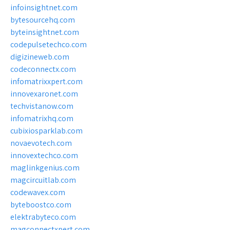
infoinsightnet.com
bytesourcehq.com
byteinsightnet.com
codepulsetechco.com
digizineweb.com
codeconnectx.com
infomatrixxpert.com
innovexaronet.com
techvistanow.com
infomatrixhq.com
cubixiosparklab.com
novaevotech.com
innovextechco.com
maglinkgenius.com
magcircuitlab.com
codewavex.com
byteboostco.com
elektrabyteco.com
magconnectxpert.com