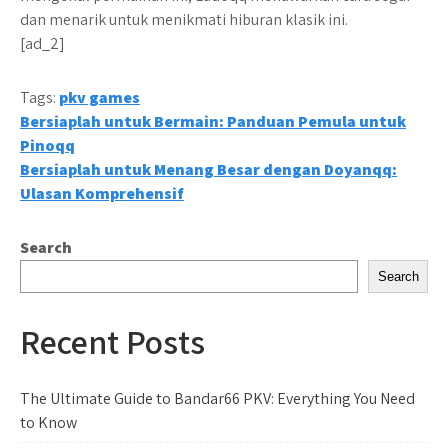
dan menarik untuk menikmati hiburan klasik ini.
[ad_2]
Tags:
pkv games
Post
Bersiaplah untuk Bermain: Panduan Pemula untuk
Pinoqq
navigation
Bersiaplah untuk Menang Besar dengan Doyanqq:
Ulasan Komprehensif
Search
Search
Recent Posts
The Ultimate Guide to Bandar66 PKV: Everything You Need
to Know