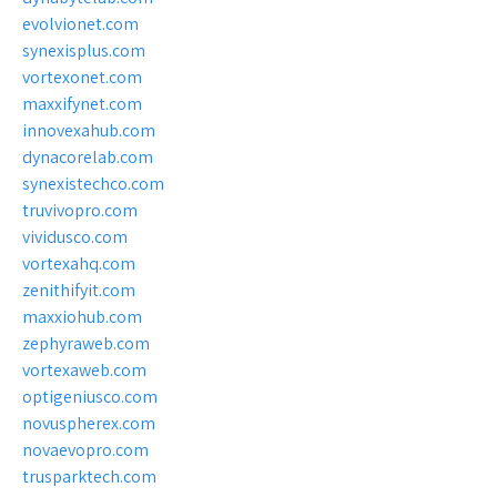
evolvionet.com
synexisplus.com
vortexonet.com
maxxifynet.com
innovexahub.com
dynacorelab.com
synexistechco.com
truvivopro.com
vividusco.com
vortexahq.com
zenithifyit.com
maxxiohub.com
zephyraweb.com
vortexaweb.com
optigeniusco.com
novuspherex.com
novaevopro.com
trusparktech.com