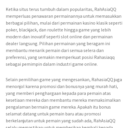
Ketika situs terus tumbuh dalam popularitas, RahAsiaQQ
memperluas penawaran permainannya untuk memasukkan
berbagai pilihan, mulai dari permainan kasino klasik seperti
poker, blackjack, dan roulette hingga game yang lebih
modern dan inovatif seperti slot online dan permainan
dealer langsung. Pilihan permainan yang beragam ini
membantu menarik pemain dari semua selera dan
preferensi, yang semakin memperkuat posisi Rahasiaqq
sebagai pemimpin dalam industri game online.
Selain pemilihan game yang mengesankan, RahasiaQQ juga
menonjol karena promosi dan bonusnya yang murah hati,
yang memberi penghargaan kepada para pemain atas
kesetiaan mereka dan membantu mereka memaksimalkan
pengalaman bermain game mereka. Apakah itu bonus
selamat datang untuk pemain baru atau promosi
berkelanjutan untuk pemain yang sudah ada, RahAsiaQQ
selalu memastikan untuk memberikan kembali kepada