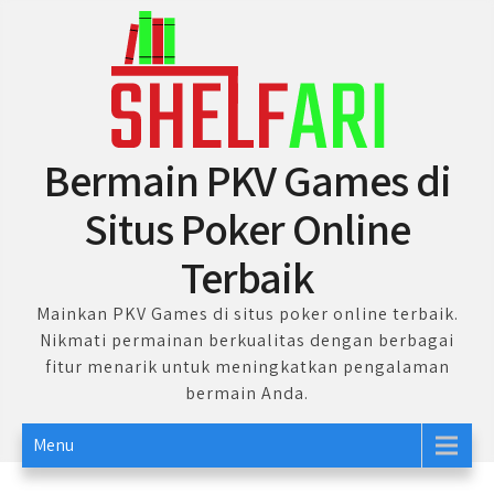
Skip
to
content
Bermain PKV Games di
Situs Poker Online
Terbaik
Mainkan PKV Games di situs poker online terbaik.
Nikmati permainan berkualitas dengan berbagai
fitur menarik untuk meningkatkan pengalaman
bermain Anda.
Menu