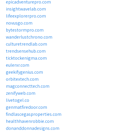
epicadventurepro.com
insightwavelab.com
lifeexplorerpro.com
novusgo.com
bytestormpro.com
wanderlustchrono.com
culturetrendlab.com
trendsensehub.com
ticktockenigma.com
eulerxr.com
geekifygenius.com
orbitextech.com
magconnecttech.com
zenifyweb.com
livetogel.co
genmatfiredoor.com
findlascegasproperties.com
healthhavenrobbie.com
donanddonnadesigns.com