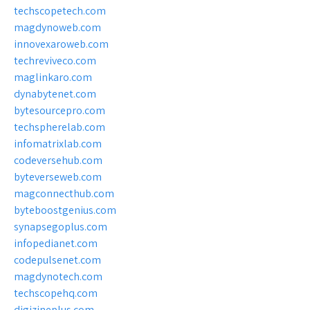
techscopetech.com
magdynoweb.com
innovexaroweb.com
techreviveco.com
maglinkaro.com
dynabytenet.com
bytesourcepro.com
techspherelab.com
infomatrixlab.com
codeversehub.com
byteverseweb.com
magconnecthub.com
byteboostgenius.com
synapsegoplus.com
infopedianet.com
codepulsenet.com
magdynotech.com
techscopehq.com
digizineplus.com