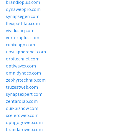
brandioplus.com
dynawebpro.com
synapsegen.com
flexipathlab.com
vividushq.com
vortexaplus.com
cubixiogo.com
novuspherenet.com
orbitechnet.com
optiwavex.com
omnidynoco.com
zephyrtechhub.com
truzestweb.com
synapsexpert.com
zentarolab.com
quikbiznow.com
xceleroweb.com
optigogoweb.com
brandaroweb.com