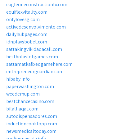
eagleoneconstructiontx.com
equiflexvitality.com
onlylovesg.com
activedesenvolvimento.com
dailyhubpages.com
idnplaysbobet.com
sattakingvikidadacall.com
bestbolaslotgames.com
sattamatkafixedgamehere.com
entrepreneurguardian.com
hibaby.info
paperwashington.com
weedemup.com
bestchancecasino.com
bilalliaqat.com
autodispensadores.com
inductioncooktopp.com
newsmedicaltoday.com
roofingnevada.info