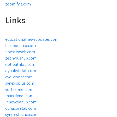
zoomifyit.com
Links
educationalnewsupdates.com
flexiboostco.com
boostioweb.com
zephyrushub.com
optipathlab.com
dynabytelab.com
evolvionet.com
synexisplus.com
vortexonet.com
maxxifynet.com
innovexahub.com
dynacorelab.com
synexistechco.com