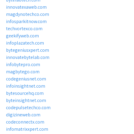
innovatexaweb.com
magdynotechco.com
infosparkitnow.com
techvortexco.com
geekifyweb.com
infoplazatech.com
bytegeniusxpert.com
innovatebytelab.com
infobytepro.com
magbytego.com
codegeniusnet.com
infoinsightnet.com
bytesourcehq.com
byteinsightnet.com
codepulsetechco.com
digizineweb.com
codeconnectx.com
infomatrixxpert.com