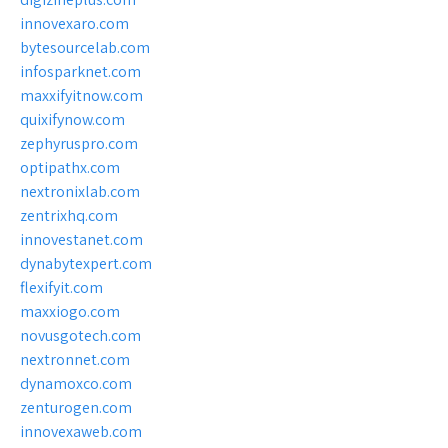
innovexaro.com
bytesourcelab.com
infosparknet.com
maxxifyitnow.com
quixifynow.com
zephyruspro.com
optipathx.com
nextronixlab.com
zentrixhq.com
innovestanet.com
dynabytexpert.com
flexifyit.com
maxxiogo.com
novusgotech.com
nextronnet.com
dynamoxco.com
zenturogen.com
innovexaweb.com