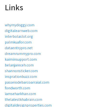
Links
whymydoggy.com
digitalearnweb.com
interbolaslot.org
palmkuafor.com
dataentrypro.net
dreamrummypro.com
kaiminsupport.com
belanjareceh.com
shannonsticker.com
insprationbuzz.com
passeiodebarcoarraial.com
fondworth.com
iamseharkhan.com
thelatestkhabrain.com
digitaldesignproperties.com