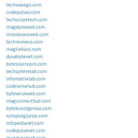
techwavego.com
codepulsex.com
techscopetech.com
magdynoweb.com
innovexaroweb.com
techreviveco.com
maglinkaro.com
dynabytenet.com
bytesourcepro.com
techspherelab.com
infomatrixlab.com
codeversehub.com
byteverseweb.com
magconnecthub.com
byteboostgenius.com
synapsegoplus.com
infopedianet.com
codepulsenet.com
magdynotech.com