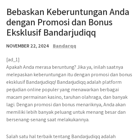
Bebaskan Keberuntungan Anda
dengan Promosi dan Bonus
Eksklusif Bandarjudiqq
NOVEMBER 22, 2024
Bandarqq
[ad_1]
Apakah Anda merasa beruntung? Jika ya, inilah saatnya
melepaskan keberuntungan itu dengan promosi dan bonus
eksklusif Bandarjudiqq! Bandarjudiqq adalah platform
perjudian online populer yang menawarkan berbagai
macam permainan kasino, taruhan olahraga, dan banyak
lagi. Dengan promosi dan bonus menariknya, Anda akan
memiliki lebih banyak peluang untuk menang besar dan
bersenang-senang saat melakukannya.
Salah satu hal terbaik tentang Bandarjudiqq adalah