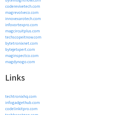
byteinsightnow.com
coderevivetech.com
magrevolveco.com
innovexarotech.com
infovortexpro.com
magcircuitplus.com
techscopeitnow.com
bytetronixnet.com
bytejetxpert.com
maginspectco.com
magdynogo.com
Links
techtronixhq.com
infogadgethub.com
codelinkitpro.com
techboostgen.com