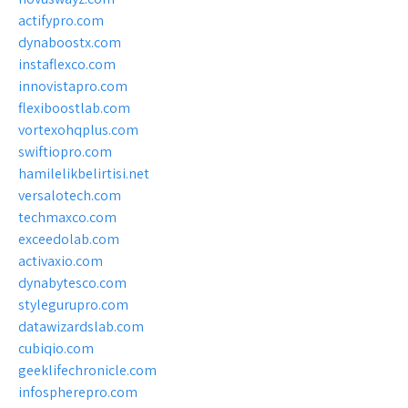
actifypro.com
dynaboostx.com
instaflexco.com
innovistapro.com
flexiboostlab.com
vortexohqplus.com
swiftiopro.com
hamilelikbelirtisi.net
versalotech.com
techmaxco.com
exceedolab.com
activaxio.com
dynabytesco.com
stylegurupro.com
datawizardslab.com
cubiqio.com
geeklifechronicle.com
infospherepro.com