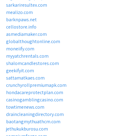
sarkariresultex.com
mealizo.com
barknpaws.net
cellostore.info
asmediamaker.com
globalthoughtonline.com
moneiify.com
myyatchrentals.com
shalomcandlestores.com
geekifyit.com
sattamatkaes.com
crunchyrollpremiumapk.com
hondacareprotectplan.com
casinogamblingcasino.com
towtimenews.com
draincleaningdirectory.com
baotangmythuathcm.com
jethukukburosu.com