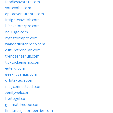
foodiesavorpro.com
vortexohq.com
epicadventurepro.com
insightwavelab.com
lifeexplorerpro.com
novusgo.com
bytestormpro.com
wanderlustchrono.com
culturetrendlab.com
trendsensehub.com
ticktockenigma.com
eulerxr.com
geekifygenius.com
orbitextech.com
magconnecttech.com
zenifyweb.com
livetogel.co
genmatfiredoor.com
findlascegasproperties.com