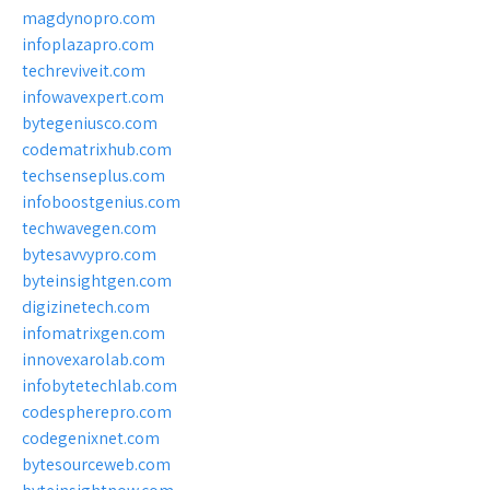
magdynopro.com
infoplazapro.com
techreviveit.com
infowavexpert.com
bytegeniusco.com
codematrixhub.com
techsenseplus.com
infoboostgenius.com
techwavegen.com
bytesavvypro.com
byteinsightgen.com
digizinetech.com
infomatrixgen.com
innovexarolab.com
infobytetechlab.com
codespherepro.com
codegenixnet.com
bytesourceweb.com