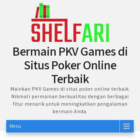
Skip
to
content
Bermain PKV Games di
Situs Poker Online
Terbaik
Mainkan PKV Games di situs poker online terbaik.
Nikmati permainan berkualitas dengan berbagai
fitur menarik untuk meningkatkan pengalaman
bermain Anda.
Menu