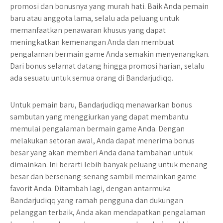
promosi dan bonusnya yang murah hati. Baik Anda pemain
baru atau anggota lama, selalu ada peluang untuk
memanfaatkan penawaran khusus yang dapat
meningkatkan kemenangan Anda dan membuat
pengalaman bermain game Anda semakin menyenangkan.
Dari bonus selamat datang hingga promosi harian, selalu
ada sesuatu untuk semua orang di Bandarjudiqq.
Untuk pemain baru, Bandarjudiqq menawarkan bonus
sambutan yang menggiurkan yang dapat membantu
memulai pengalaman bermain game Anda. Dengan
melakukan setoran awal, Anda dapat menerima bonus
besar yang akan memberi Anda dana tambahan untuk
dimainkan. Ini berarti lebih banyak peluang untuk menang
besar dan bersenang-senang sambil memainkan game
favorit Anda. Ditambah lagi, dengan antarmuka
Bandarjudiqq yang ramah pengguna dan dukungan
pelanggan terbaik, Anda akan mendapatkan pengalaman