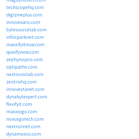
techscopehq.com
digizineplus.com
innovexaro.com
bytesourcelab.com
infosparknet.com
maxxifyitnow.com
quixifynow.com
zephyruspro.com
optipathx.com
nextronixlab.com
zentrixhq.com
innovestanet.com
dynabytexpert.com
flexifyit.com
maxxiogo.com
novusgotech.com
nextronnet.com
dynamoxco.com