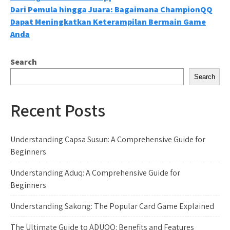
navigation
Dari Pemula hingga Juara: Bagaimana ChampionQQ
Dapat Meningkatkan Keterampilan Bermain Game
Anda
Search
Search
Recent Posts
Understanding Capsa Susun: A Comprehensive Guide for
Beginners
Understanding Aduq: A Comprehensive Guide for
Beginners
Understanding Sakong: The Popular Card Game Explained
The Ultimate Guide to ADUQQ: Benefits and Features