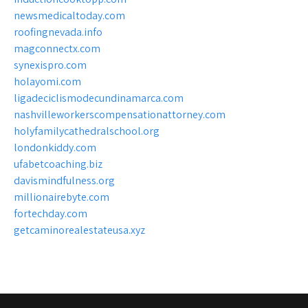
newsmedicaltoday.com
roofingnevada.info
magconnectx.com
synexispro.com
holayomi.com
ligadeciclismodecundinamarca.com
nashvilleworkerscompensationattorney.com
holyfamilycathedralschool.org
londonkiddy.com
ufabetcoaching.biz
davismindfulness.org
millionairebyte.com
fortechday.com
getcaminorealestateusa.xyz