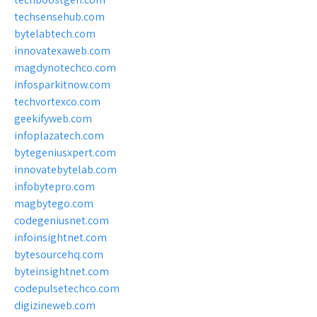
techsensehub.com
bytelabtech.com
innovatexaweb.com
magdynotechco.com
infosparkitnow.com
techvortexco.com
geekifyweb.com
infoplazatech.com
bytegeniusxpert.com
innovatebytelab.com
infobytepro.com
magbytego.com
codegeniusnet.com
infoinsightnet.com
bytesourcehq.com
byteinsightnet.com
codepulsetechco.com
digizineweb.com