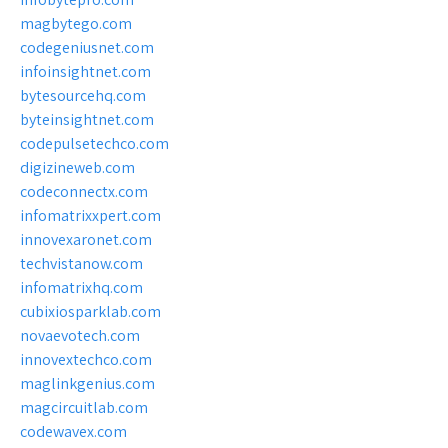
magbytego.com
codegeniusnet.com
infoinsightnet.com
bytesourcehq.com
byteinsightnet.com
codepulsetechco.com
digizineweb.com
codeconnectx.com
infomatrixxpert.com
innovexaronet.com
techvistanow.com
infomatrixhq.com
cubixiosparklab.com
novaevotech.com
innovextechco.com
maglinkgenius.com
magcircuitlab.com
codewavex.com