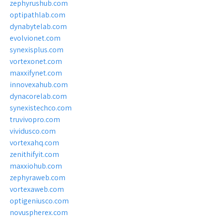
zephyrushub.com
optipathlab.com
dynabytelab.com
evolvionet.com
synexisplus.com
vortexonet.com
maxxifynet.com
innovexahub.com
dynacorelab.com
synexistechco.com
truvivopro.com
vividusco.com
vortexahq.com
zenithifyit.com
maxxiohub.com
zephyraweb.com
vortexaweb.com
optigeniusco.com
novuspherex.com