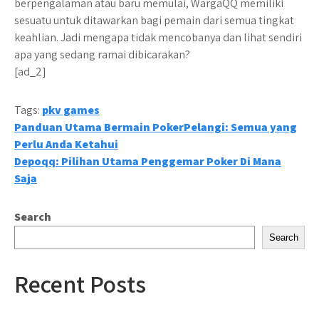
berpengalaman atau baru memulai, WargaQQ memiliki
sesuatu untuk ditawarkan bagi pemain dari semua tingkat
keahlian. Jadi mengapa tidak mencobanya dan lihat sendiri
apa yang sedang ramai dibicarakan?
[ad_2]
Tags:
pkv games
Post
Panduan Utama Bermain PokerPelangi: Semua yang
Perlu Anda Ketahui
navigation
Depoqq: Pilihan Utama Penggemar Poker Di Mana
Saja
Search
Search
Recent Posts