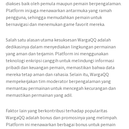
diakses baik oleh pemula maupun pemain berpengalaman.
Platform ini juga menawarkan antarmuka yang ramah
pengguna, sehingga memudahkan pemain untuk
bernavigasi dan menemukan game favorit mereka.
Salah satu alasan utama kesuksesan WargaQQ adalah
dedikasinya dalam menyediakan lingkungan permainan
yang aman dan terjamin. Platform ini menggunakan
teknologi enkripsi canggih untuk melindungi informasi
pribadi dan keuangan pemain, memastikan bahwa data
mereka tetap aman dan rahasia. Selain itu, WargaQQ
mempekerjakan tim moderator berpengalaman yang
memantau permainan untuk mencegah kecurangan dan
memastikan permainan yang adil.
Faktor lain yang berkontribusi terhadap popularitas
WargaQQ adalah bonus dan promosinya yang melimpah.
Platform ini menawarkan berbagai bonus untuk pemain