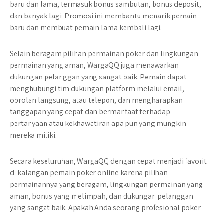
baru dan lama, termasuk bonus sambutan, bonus deposit,
dan banyak lagi. Promosi ini membantu menarik pemain
baru dan membuat pemain lama kembali lagi.
Selain beragam pilihan permainan poker dan lingkungan
permainan yang aman, WargaQQ juga menawarkan
dukungan pelanggan yang sangat baik. Pemain dapat
menghubungi tim dukungan platform melalui email,
obrolan langsung, atau telepon, dan mengharapkan
tanggapan yang cepat dan bermanfaat terhadap
pertanyaan atau kekhawatiran apa pun yang mungkin
mereka miliki.
Secara keseluruhan, WargaQQ dengan cepat menjadi favorit
di kalangan pemain poker online karena pilihan
permainannya yang beragam, lingkungan permainan yang
aman, bonus yang melimpah, dan dukungan pelanggan
yang sangat baik. Apakah Anda seorang profesional poker