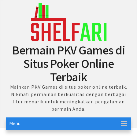
Skip
to
content
Bermain PKV Games di
Situs Poker Online
Terbaik
Mainkan PKV Games di situs poker online terbaik.
Nikmati permainan berkualitas dengan berbagai
fitur menarik untuk meningkatkan pengalaman
bermain Anda.
Menu