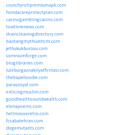
crunchyrollpremiumapk.com
hondacareprotectplan.com
casinogamblingcasino.com
towtimenews.com
draincleaningdirectory.com
baotangmythuathcm.com
jethukukburosu.com
somniumforge.com
bloglibraries.com
luleburgaznakliyatfirmasi.com
thebapehoodie.com
parasosyal.com
enticingmuslim.com
goodhealthsoundwealth.com
elenapoems.com
hellmouseretro.com
fcsabatehran.com
dogemutants.com