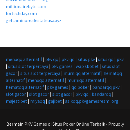
millionairebyte.com
fortechday.com
getcaminorealestateusa.xyz
menuqq alternatif
|
pkv qq
|
pkv qq
|
situs pkv
|
situs qq
|
pkv
|
situs slot terpercaya
|
pkv games
|
wap sbobet
|
situs slot
gacor
|
situs slot terpercaya
|
murniqq alternatif
|
hematqq
alternatif
|
menuqq alternatif
|
murniqq alternatif
|
hematqq alternatif
|
pkv games
|
qq poker
|
bandarqq pkv
|
slot gacor
|
slot gacor
|
slot gacor
|
pkv qq
|
bandarqq
|
majestibet
|
miyaqq
|
gajibet
|
asikqq.pkvgamesresmi.org
Bermain PKV Games di Situs Poker Online Terbaik - Proudly