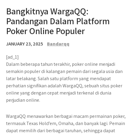
Bangkitnya WargaQQ:
Pandangan Dalam Platform
Poker Online Populer
JANUARY 23, 2025
Bandarqq
[ad_1]
Dalam beberapa tahun terakhir, poker online menjadi
semakin populer di kalangan pemain dari segala usia dan
latar belakang. Salah satu platform yang mendapat
perhatian signifikan adalah WargaQQ, sebuah situs poker
online yang dengan cepat menjadi terkenal di dunia
perjudian online.
WargaQQ menawarkan berbagai macam permainan poker,
termasuk Texas Hold’em, Omaha, dan banyak lagi. Pemain
dapat memilih dari berbagai taruhan, sehingga dapat