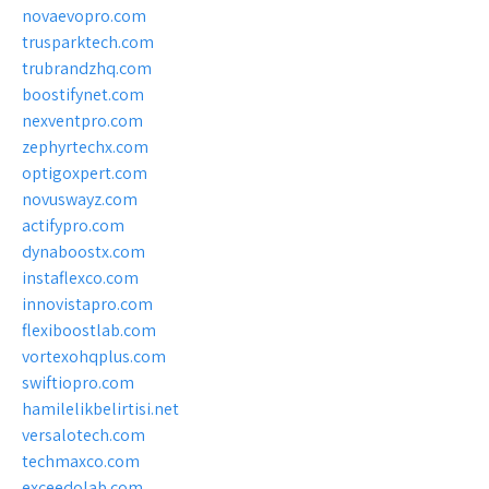
novaevopro.com
trusparktech.com
trubrandzhq.com
boostifynet.com
nexventpro.com
zephyrtechx.com
optigoxpert.com
novuswayz.com
actifypro.com
dynaboostx.com
instaflexco.com
innovistapro.com
flexiboostlab.com
vortexohqplus.com
swiftiopro.com
hamilelikbelirtisi.net
versalotech.com
techmaxco.com
exceedolab.com