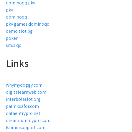
dominoqq pkv
pkv
dominoqq
pkv games dominoqq
demo slot pg
poker
situs qq
Links
whymydoggy.com
digitalearnweb.com
interbolaslot.org
palmkuafor.com
dataentrypro.net
dreamrummypro.com
kaiminsupport.com