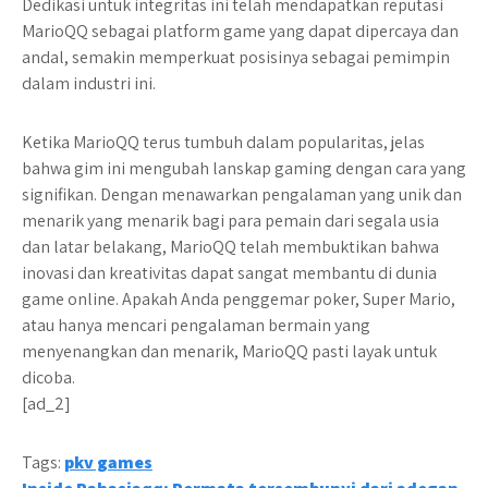
Dedikasi untuk integritas ini telah mendapatkan reputasi
MarioQQ sebagai platform game yang dapat dipercaya dan
andal, semakin memperkuat posisinya sebagai pemimpin
dalam industri ini.
Ketika MarioQQ terus tumbuh dalam popularitas, jelas
bahwa gim ini mengubah lanskap gaming dengan cara yang
signifikan. Dengan menawarkan pengalaman yang unik dan
menarik yang menarik bagi para pemain dari segala usia
dan latar belakang, MarioQQ telah membuktikan bahwa
inovasi dan kreativitas dapat sangat membantu di dunia
game online. Apakah Anda penggemar poker, Super Mario,
atau hanya mencari pengalaman bermain yang
menyenangkan dan menarik, MarioQQ pasti layak untuk
dicoba.
[ad_2]
Tags:
pkv games