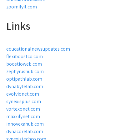
zoomifyit.com
Links
educationalnewsupdates.com
flexiboostco.com
boostioweb.com
zephyrushub.com
optipathlab.com
dynabytelab.com
evolvionet.com
synexisplus.com
vortexonet.com
maxxifynet.com
innovexahub.com
dynacorelab.com
synexistechco.com