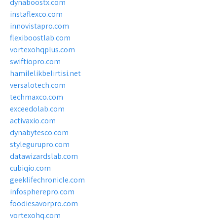
dynaboostx.com
instaflexco.com
innovistapro.com
flexiboostlab.com
vortexohqplus.com
swiftiopro.com
hamilelikbelirtisi.net
versalotech.com
techmaxco.com
exceedolab.com
activaxio.com
dynabytesco.com
stylegurupro.com
datawizardslab.com
cubiqio.com
geeklifechronicle.com
infospherepro.com
foodiesavorpro.com
vortexohq.com