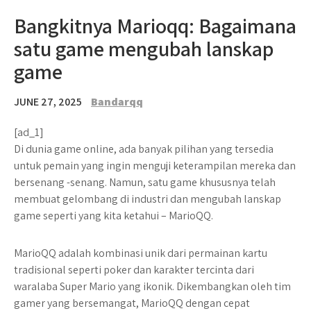
Bangkitnya Marioqq: Bagaimana
satu game mengubah lanskap
game
JUNE 27, 2025
Bandarqq
[ad_1]
Di dunia game online, ada banyak pilihan yang tersedia
untuk pemain yang ingin menguji keterampilan mereka dan
bersenang -senang. Namun, satu game khususnya telah
membuat gelombang di industri dan mengubah lanskap
game seperti yang kita ketahui – MarioQQ.
MarioQQ adalah kombinasi unik dari permainan kartu
tradisional seperti poker dan karakter tercinta dari
waralaba Super Mario yang ikonik. Dikembangkan oleh tim
gamer yang bersemangat, MarioQQ dengan cepat