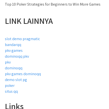
Top 10 Poker Strategies for Beginners to Win More Games
LINK LAINNYA
slot demo pragmatic
bandarqq
pkv games
dominoqq pkv
pkv
dominoqq
pkv games dominoqq
demo slot pg
poker
situs qq
Links