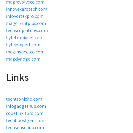
magrevolveco.com
innovexarotech.com
infovortexpro.com
magcircuitplus.com
techscopeitnow.com
bytetronixnet.com
bytejetxpert.com
maginspectco.com
magdynogo.com
Links
techtronixhq.com
infogadgethub.com
codelinkitpro.com
techboostgen.com
techsensehub.com