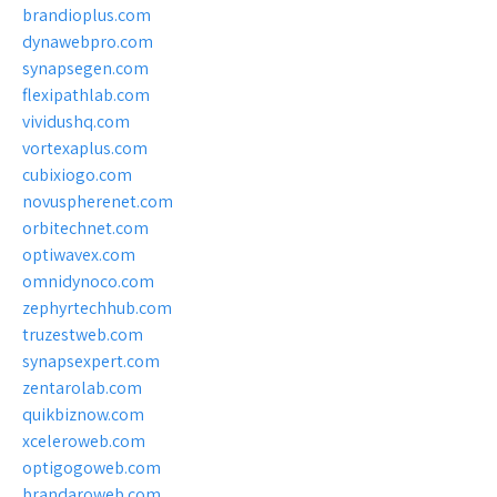
brandioplus.com
dynawebpro.com
synapsegen.com
flexipathlab.com
vividushq.com
vortexaplus.com
cubixiogo.com
novuspherenet.com
orbitechnet.com
optiwavex.com
omnidynoco.com
zephyrtechhub.com
truzestweb.com
synapsexpert.com
zentarolab.com
quikbiznow.com
xceleroweb.com
optigogoweb.com
brandaroweb.com