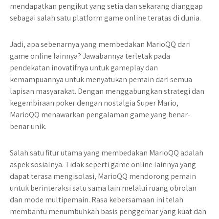
mendapatkan pengikut yang setia dan sekarang dianggap
sebagai salah satu platform game online teratas di dunia.
Jadi, apa sebenarnya yang membedakan MarioQQ dari
game online lainnya? Jawabannya terletak pada
pendekatan inovatifnya untuk gameplay dan
kemampuannya untuk menyatukan pemain dari semua
lapisan masyarakat. Dengan menggabungkan strategi dan
kegembiraan poker dengan nostalgia Super Mario,
MarioQQ menawarkan pengalaman game yang benar-
benar unik.
Salah satu fitur utama yang membedakan MarioQQ adalah
aspek sosialnya. Tidak seperti game online lainnya yang
dapat terasa mengisolasi, MarioQQ mendorong pemain
untuk berinteraksi satu sama lain melalui ruang obrolan
dan mode multipemain. Rasa kebersamaan ini telah
membantu menumbuhkan basis penggemar yang kuat dan