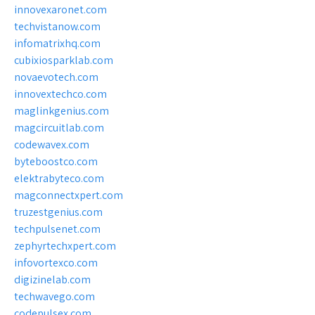
innovexaronet.com
techvistanow.com
infomatrixhq.com
cubixiosparklab.com
novaevotech.com
innovextechco.com
maglinkgenius.com
magcircuitlab.com
codewavex.com
byteboostco.com
elektrabyteco.com
magconnectxpert.com
truzestgenius.com
techpulsenet.com
zephyrtechxpert.com
infovortexco.com
digizinelab.com
techwavego.com
codepulsex.com