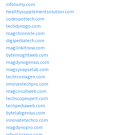
infotomy.com
healthysupplementsolution.com
codespottech.com
techdynogo.com
magchronicle.com
digipediatech.com
maglinkitnow.com
byteinsightweb.com
magdynogenius.com
magsynapselab.com
techtronixgen.com
innovextechpro.com
magcircuitweb.com
techscopexpert.com
techpediaweb.com
bytelabgenius.com
innovatetechco.com
magdynopro.com
infoplazapro.com