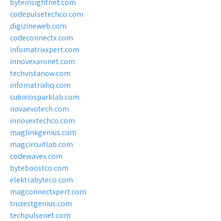
byteinsightnet.com
codepulsetechco.com
digizineweb.com
codeconnectx.com
infomatrixxpert.com
innovexaronet.com
techvistanow.com
infomatrixhq.com
cubixiosparklab.com
novaevotech.com
innovextechco.com
maglinkgenius.com
magcircuitlab.com
codewavex.com
byteboostco.com
elektrabyteco.com
magconnectxpert.com
truzestgenius.com
techpulsenet.com