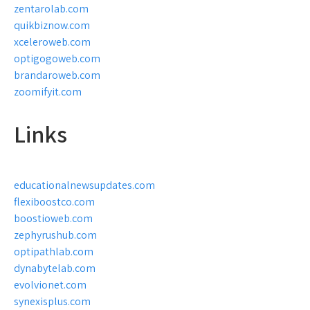
zentarolab.com
quikbiznow.com
xceleroweb.com
optigogoweb.com
brandaroweb.com
zoomifyit.com
Links
educationalnewsupdates.com
flexiboostco.com
boostioweb.com
zephyrushub.com
optipathlab.com
dynabytelab.com
evolvionet.com
synexisplus.com