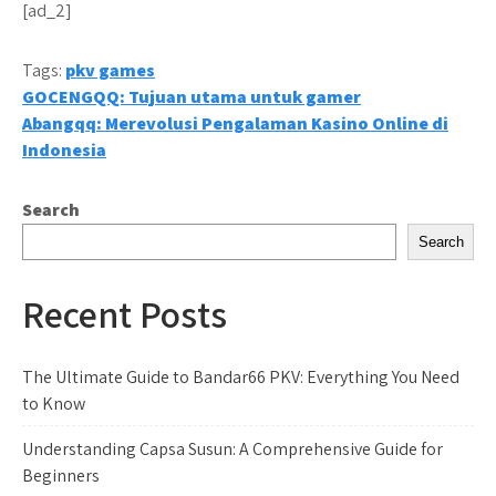
[ad_2]
Tags:
pkv games
Post
GOCENGQQ: Tujuan utama untuk gamer
Abangqq: Merevolusi Pengalaman Kasino Online di
navigation
Indonesia
Search
Search
Recent Posts
The Ultimate Guide to Bandar66 PKV: Everything You Need
to Know
Understanding Capsa Susun: A Comprehensive Guide for
Beginners