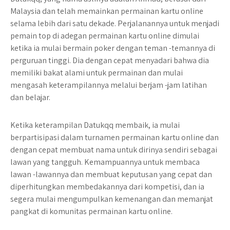
Malaysia dan telah memainkan permainan kartu online
selama lebih dari satu dekade. Perjalanannya untuk menjadi
pemain top di adegan permainan kartu online dimulai
ketika ia mulai bermain poker dengan teman -temannya di
perguruan tinggi. Dia dengan cepat menyadari bahwa dia
memiliki bakat alami untuk permainan dan mulai
mengasah keterampilannya melalui berjam -jam latihan
dan belajar.
Ketika keterampilan Datukqq membaik, ia mulai
berpartisipasi dalam turnamen permainan kartu online dan
dengan cepat membuat nama untuk dirinya sendiri sebagai
lawan yang tangguh. Kemampuannya untuk membaca
lawan -lawannya dan membuat keputusan yang cepat dan
diperhitungkan membedakannya dari kompetisi, dan ia
segera mulai mengumpulkan kemenangan dan memanjat
pangkat di komunitas permainan kartu online.